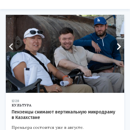
12:28
КУЛЬТУРА
Пензенцы снимают вертикальную микродраму
в Казахстане
Премьера состоится уже в августе.