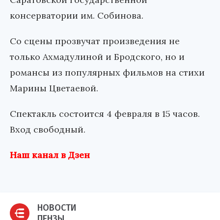
консерватории им. Собинова.
Со сцены прозвучат произведения не
только Ахмадулиной и Бродского, но и
романсы из популярных фильмов на стихи
Марины Цветаевой.
Спектакль состоится 4 февраля в 15 часов.
Вход свободный.
Наш канал в Дзен
НОВОСТИ
ПЕНЗЫ