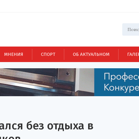
МНЕНИЯ
СПОРТ
ОБ АКТУАЛЬНОМ
ГАЛЕ
ался без отдыха в