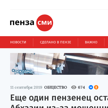
НОВОСТИ
СДЕЛАНО В ПЕНЗЕ
ВАЖНО
11 сентября 2019
ОБЩЕСТВО
674
Еще один пензенец ост