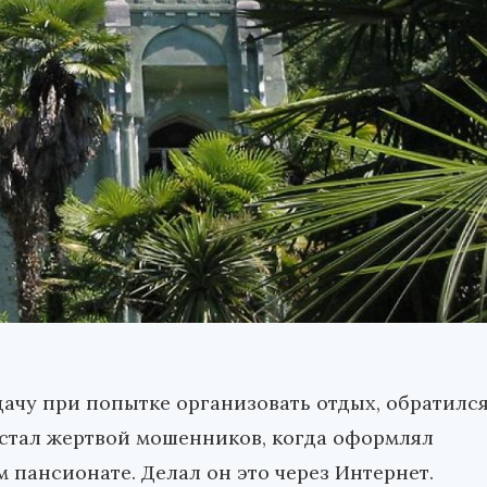
ачу при попытке организовать отдых, обратилс
 стал жертвой мошенников, когда оформлял
м пансионате. Делал он это через Интернет.