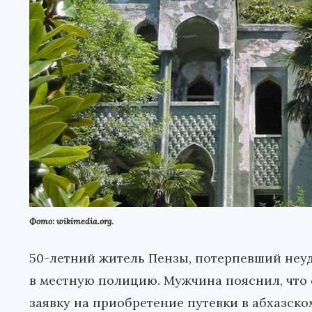
Фото: wikimedia.org.
50-летний житель Пензы, потерпевший неуд
в местную полицию. Мужчина пояснил, что
заявку на приобретение путевки в абхазско