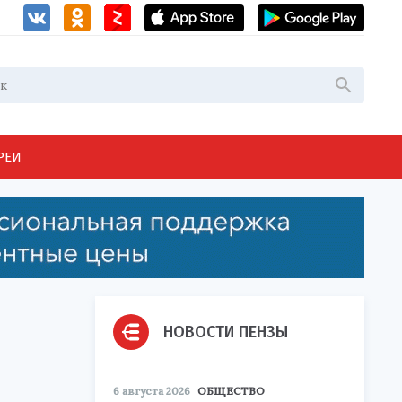
РЕИ
НОВОСТИ ПЕНЗЫ
6 августа 2026
ОБЩЕСТВО