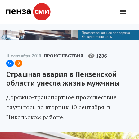
1236
11 сентября 2019
ПРОИСШЕСТВИЯ
Страшная авария в Пензенской
области унесла жизнь мужчины
Дорожно-транспортное происшествие
случилось во вторник, 10 сентября, в
Никольском районе.