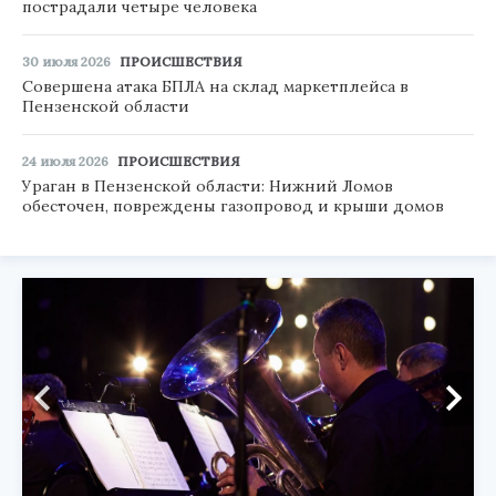
пострадали четыре человека
30 июля 2026
ПРОИСШЕСТВИЯ
Совершена атака БПЛА на склад маркетплейса в
Пензенской области
24 июля 2026
ПРОИСШЕСТВИЯ
Ураган в Пензенской области: Нижний Ломов
обесточен, повреждены газопровод и крыши домов