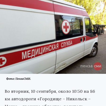
Фото: ПензаСМИ.
Во вторник, 10 сентября, около 10:50 на 86
км автодороги «Городище – Никольск –