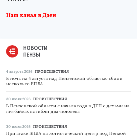
Наш канал в Дзен
НОВОСТИ
ПЕНЗЫ
4 августа 2026
ПРОИСШЕСТВИЯ
В ночь на 4 августа над Пензенской областью сбили
несколько БПЛА
30 июля 2026
ПРОИСШЕСТВИЯ
В Пензенской области с начала года в ДТП с детьми на
питбайках погибли два человека
30 июля 2026
ПРОИСШЕСТВИЯ
При атаке БПЛА на логистический центр под Пензой