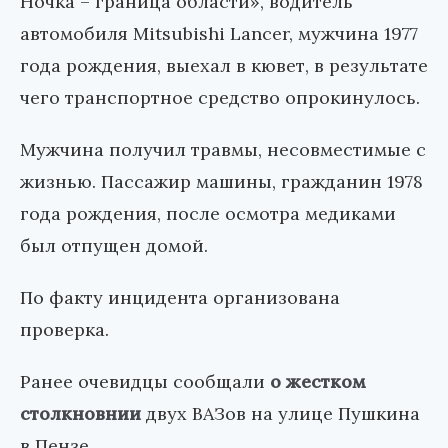
Ночка – граница области», водитель
автомобиля Mitsubishi Lancer, мужчина 1977
года рождения, выехал в кювет, в результате
чего транспортное средство опрокинулось.
Мужчина получил травмы, несовместимые с
жизнью. Пассажир машины, гражданин 1978
года рождения, после осмотра медиками
был отпущен домой.
По факту инцидента организована
проверка.
Ранее очевидцы сообщали
о жестком
столкновнии
двух ВАЗов на улице Пушкина
в Пензе.