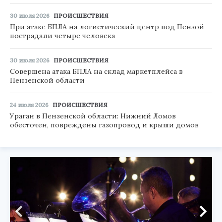
30 июля 2026
ПРОИСШЕСТВИЯ
При атаке БПЛА на логистический центр под Пензой
пострадали четыре человека
30 июля 2026
ПРОИСШЕСТВИЯ
Совершена атака БПЛА на склад маркетплейса в
Пензенской области
24 июля 2026
ПРОИСШЕСТВИЯ
Ураган в Пензенской области: Нижний Ломов
обесточен, повреждены газопровод и крыши домов