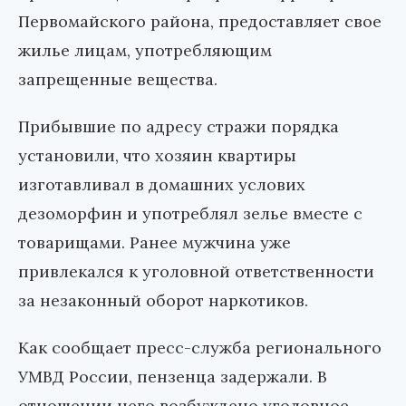
Первомайского района, предоставляет свое
жилье лицам, употребляющим
запрещенные вещества.
Прибывшие по адресу стражи порядка
установили, что хозяин квартиры
изготавливал в домашних услових
дезоморфин и употреблял зелье вместе с
товарищами. Ранее мужчина уже
привлекался к уголовной ответственности
за незаконный оборот наркотиков.
Как сообщает пресс-служба регионального
УМВД России, пензенца задержали. В
отношении него возбуждено уголовное