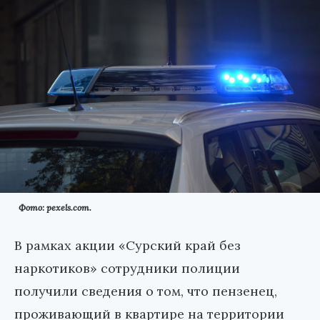
Фото: pexels.com.
В рамках акции «Сурский край без
наркотиков» сотрудники полиции
получили сведения о том, что пензенец,
проживающий в квартире на территории