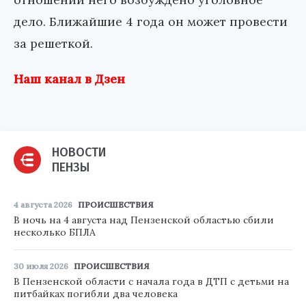
дело. Ближайшие 4 года он может провести
за решеткой.
Наш канал в Дзен
НОВОСТИ
ПЕНЗЫ
4 августа 2026
ПРОИСШЕСТВИЯ
В ночь на 4 августа над Пензенской областью сбили
несколько БПЛА
30 июля 2026
ПРОИСШЕСТВИЯ
В Пензенской области с начала года в ДТП с детьми на
питбайках погибли два человека