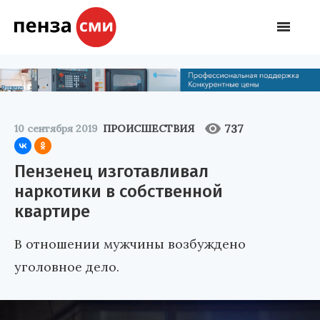
737
10 сентября 2019
ПРОИСШЕСТВИЯ
Пензенец изготавливал
наркотики в собственной
квартире
В отношении мужчины возбуждено
уголовное дело.