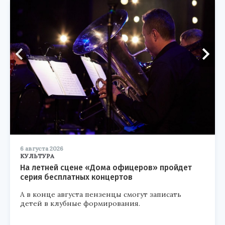
6 августа 2026
КУЛЬТУРА
На летней сцене «Дома офицеров» пройдет
серия бесплатных концертов
А в конце августа пензенцы смогут записать
детей в клубные формирования.