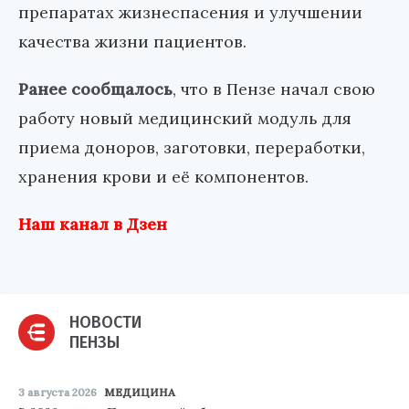
препаратах жизнеспасения и улучшении
качества жизни пациентов.
Ранее сообщалось
, что в Пензе начал свою
работу новый медицинский модуль для
приема доноров, заготовки, переработки,
хранения крови и её компонентов.
Наш канал в Дзен
НОВОСТИ
ПЕНЗЫ
3 августа 2026
МЕДИЦИНА