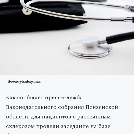
Фото: pixabay.com.
Как сообщает пресс-служба
Законодательного собрания Пензенской
области, для пациентов с рассеянным
склерозом провели заседание на базе