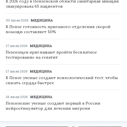
В 2026 году в Пензенской области санитарная авиация
эвакуировала 65 пациентов
30 июля 2026
МЕДИЦИНА
В Пензе готовность приемного отделения скорой
помощи составляет 50%
27 июля 2026
МЕДИЦИНА
Пензенцев приглашают пройти бесплатное
тестирование на гепатит
27 июля 2026
МЕДИЦИНА
В Пензе ученые создают психологический тест, чтобы
спасать сердца быстрее
26 июля 2026
МЕДИЦИНА
Пензенские ученые создают первый в России
нейростимулятор для лечения мигрени