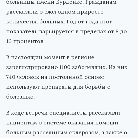
больницы имени Бурденко. Гражданам
рассказали о ежегодном приросте
количества больных. Год от года этот
показатель варьируется в пределах от 8 до
16 процентов.
В настоящий момент в регионе
зарегистрировано 1100 заболевших. Из них
740 человек на постоянной основе
используют препараты для борьбы с
болезнью.
В ходе встречи специалисты рассказали
пациентам о системе оказания помощи
больным рассеянным склерозом, а также о