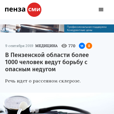
770
9 сентября 2019
МЕДИЦИНА
В Пензенской области более
1000 человек ведут борьбу с
опасным недугом
Речь идет о рассеяном склерозе.