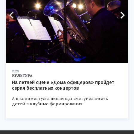
11:29
КУЛЬТУРА
На летней сцене «Дома офицеров» пройдет
серия бесплатных концертов
А в конце августа пензенцы смогут записать
детей в клубные формирования.