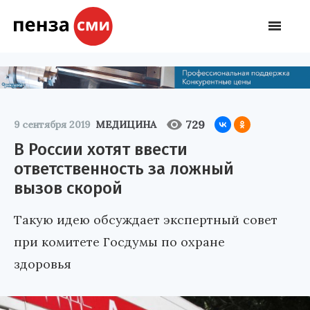
729
9 сентября 2019
МЕДИЦИНА
В России хотят ввести
ответственность за ложный
вызов скорой
Такую идею обсуждает экспертный совет
при комитете Госдумы по охране
здоровья