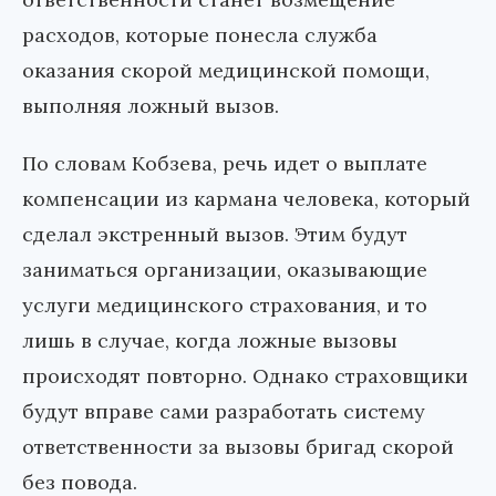
расходов, которые понесла служба
оказания скорой медицинской помощи,
выполняя ложный вызов.
По словам Кобзева, речь идет о выплате
компенсации из кармана человека, который
сделал экстренный вызов. Этим будут
заниматься организации, оказывающие
услуги медицинского страхования, и то
лишь в случае, когда ложные вызовы
происходят повторно. Однако страховщики
будут вправе сами разработать систему
ответственности за вызовы бригад скорой
без повода.