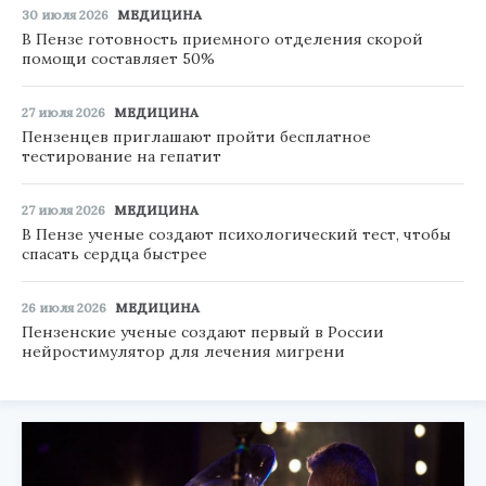
30 июля 2026
МЕДИЦИНА
В Пензе готовность приемного отделения скорой
помощи составляет 50%
27 июля 2026
МЕДИЦИНА
Пензенцев приглашают пройти бесплатное
тестирование на гепатит
27 июля 2026
МЕДИЦИНА
В Пензе ученые создают психологический тест, чтобы
спасать сердца быстрее
26 июля 2026
МЕДИЦИНА
Пензенские ученые создают первый в России
нейростимулятор для лечения мигрени