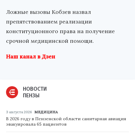
Ложные вызовы Кобзев назвал
препятствованием реализации
конституционного права на получение
срочной медицинской помощи.
Наш канал в Дзен
НОВОСТИ
ПЕНЗЫ
3 августа 2026
МЕДИЦИНА
В 2026 году в Пензенской области санитарная авиация
эвакуировала 65 пациентов