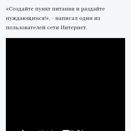
«Создайте пункт питания и раздайте
нуждающимся!», - написал один из
пользователей сети Интернет.