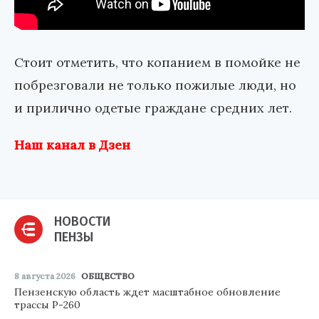
Стоит отметить, что копанием в помойке не
побрезговали не только пожилые люди, но
и прилично одетые граждане средних лет.
Наш канал в Дзен
НОВОСТИ
ПЕНЗЫ
8 августа 2026
ОБЩЕСТВО
Пензенскую область ждет масштабное обновление
трассы Р-260