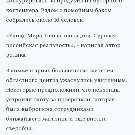
конкурировала за продукты из мусорного
контейнера. Рядом с помойным баком
собралось около 10 человек.
«Улица Мира, Пенза, наши дни. Суровая
российская реальность», - написал автор
ролика.
В комментариях большинство жителей
областного центра ужаснулись увиденным.
Некоторые предположили, что пензенцы
устроили охоту за просрочкой, которая
была выброшена сотрудниками
ближайшего магазина и еще вполне
съедобна.