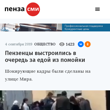
1423
4 сентября 2019
ОБЩЕСТВО
Пензенцы выстроились в
очередь за едой из помойки
Шокирующие кадры были сделаны на
улице Мира.