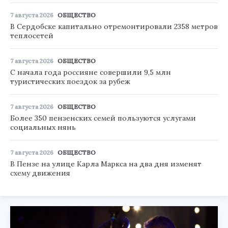
7 августа 2026
ОБЩЕСТВО
В Сердобске капитально отремонтировали 2358 метров
теплосетей
7 августа 2026
ОБЩЕСТВО
С начала года россияне совершили 9,5 млн
туристических поездок за рубеж
7 августа 2026
ОБЩЕСТВО
Более 350 пензенских семей пользуются услугами
социальных нянь
7 августа 2026
ОБЩЕСТВО
В Пензе на улице Карла Маркса на два дня изменят
схему движения