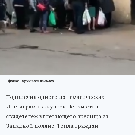
Фото: Скриншот из видео.
Подписчик одного из тематических
Инстаграм-аккаунтов Пензы стал
свидетелем угнетающего зрелища за
Западной поляне. Топла граждан