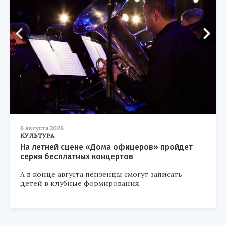
6 августа 2026
КУЛЬТУРА
На летней сцене «Дома офицеров» пройдет
серия бесплатных концертов
А в конце августа пензенцы смогут записать
детей в клубные формирования.