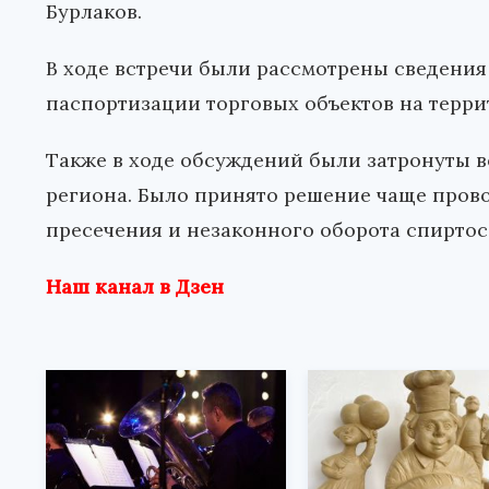
Бурлаков.
В ходе встречи были рассмотрены сведения
паспортизации торговых объектов на терр
Также в ходе обсуждений были затронуты 
региона. Было принято решение чаще пров
пресечения и незаконного оборота спирто
Наш канал в Дзен