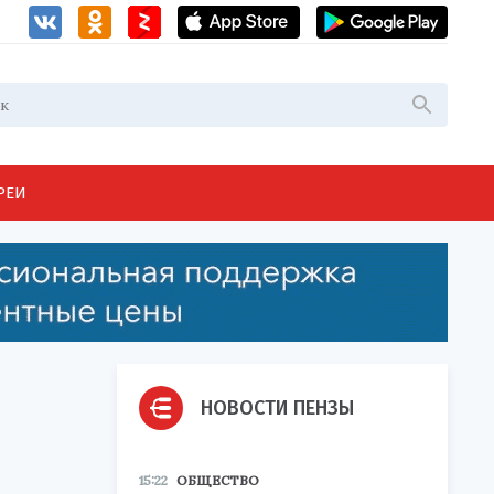
РЕИ
НОВОСТИ ПЕНЗЫ
15:22
ОБЩЕСТВО