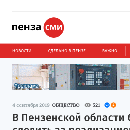
НОВОСТИ
СДЕЛАНО В ПЕНЗЕ
ВАЖНО
4 сентября 2019
ОБЩЕСТВО
521
В Пензенской области 