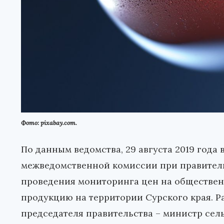
Фото: pixabay.com.
По данным ведомства, 29 августа 2019 года
межведомственной комиссии при правитель
проведения мониторинга цен на обществен
продукцию на территории Сурского края. Р
председателя правительства – министр сел