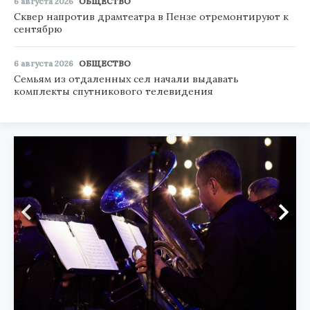
6 августа 2026
ОБЩЕСТВО
Сквер напротив драмтеатра в Пензе отремонтируют к
сентябрю
6 августа 2026
ОБЩЕСТВО
Семьям из отдаленных сел начали выдавать
комплекты спутникового телевидения