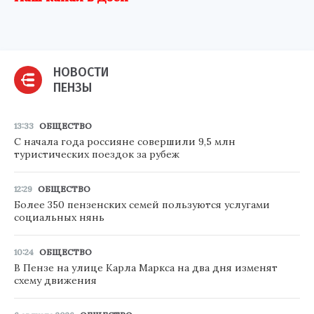
НОВОСТИ
ПЕНЗЫ
13:33
ОБЩЕСТВО
С начала года россияне совершили 9,5 млн
туристических поездок за рубеж
12:29
ОБЩЕСТВО
Более 350 пензенских семей пользуются услугами
социальных нянь
10:24
ОБЩЕСТВО
В Пензе на улице Карла Маркса на два дня изменят
схему движения