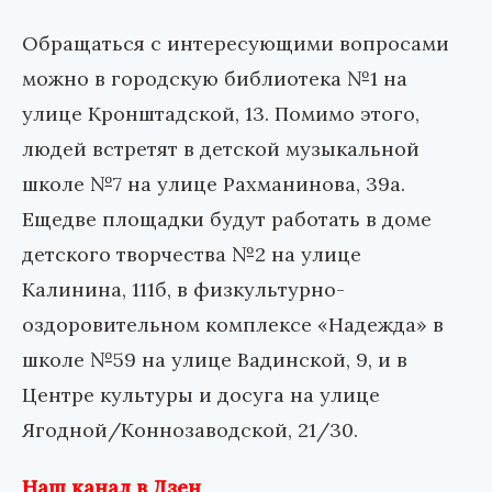
Обращаться с интересующими вопросами
можно в городскую библиотека №1 на
улице Кронштадской, 13. Помимо этого,
людей встретят в детской музыкальной
школе №7 на улице Рахманинова, 39а.
Ещедве площадки будут работать в доме
детского творчества №2 на улице
Калинина, 111б, в физкультурно-
оздоровительном комплексе «Надежда» в
школе №59 на улице Вадинской, 9, и в
Центре культуры и досуга на улице
Ягодной/Коннозаводской, 21/30.
Наш канал в Дзен