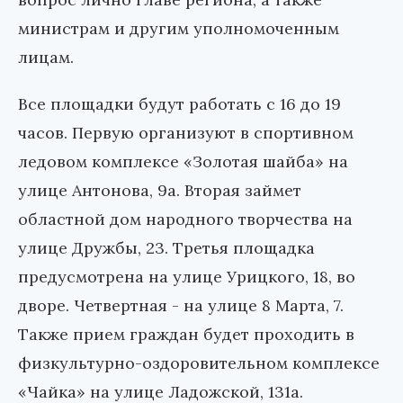
министрам и другим уполномоченным
лицам.
Все площадки будут работать с 16 до 19
часов. Первую организуют в спортивном
ледовом комплексе «Золотая шайба» на
улице Антонова, 9а. Вторая займет
областной дом народного творчества на
улице Дружбы, 23. Третья площадка
предусмотрена на улице Урицкого, 18, во
дворе. Четвертная - на улице 8 Марта, 7.
Также прием граждан будет проходить в
физкультурно-оздоровительном комплексе
«Чайка» на улице Ладожской, 131а.