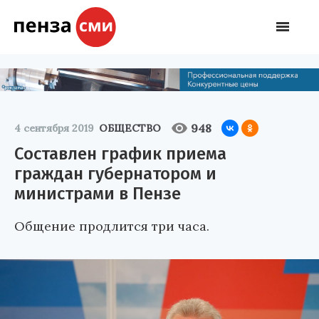
948
4 сентября 2019
ОБЩЕСТВО
Составлен график приема
граждан губернатором и
министрами в Пензе
Общение продлится три часа.