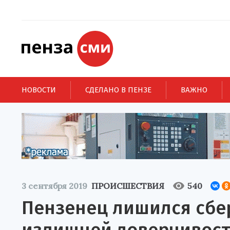
НОВОСТИ
СДЕЛАНО В ПЕНЗЕ
ВАЖНО
3 сентября 2019
ПРОИСШЕСТВИЯ
540
Пензенец лишился сбе