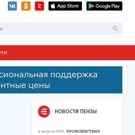
РЕИ
НОВОСТИ ПЕНЗЫ
4 августа 2026
ПРОИСШЕСТВИЯ