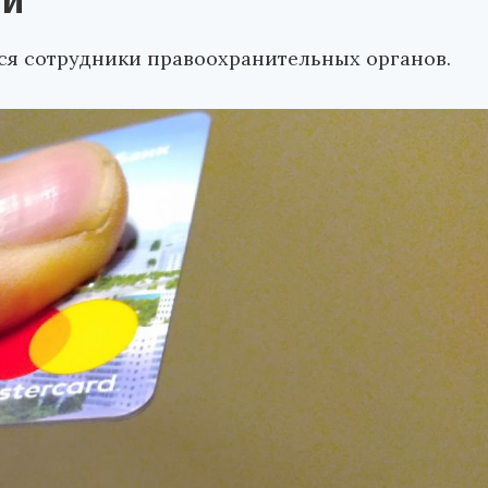
ти
ся сотрудники правоохранительных органов.