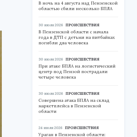
В ночь на 4 августа над Пензенской
областью сбили несколько БПЛА
30 июля 2026
ПРОИСШЕСТВИЯ
В Пензенской области с начала
года в ДТП с детьми на питбайках
погибли два человека
30 июля 2026
ПРОИСШЕСТВИЯ
При атаке БПЛА на логистический
центр под Пензой пострадали
четыре человека
30 июля 2026
ПРОИСШЕСТВИЯ
Совершена атака БПЛА на склад
маркетплейса в Пензенской
области
24 июля 2026
ПРОИСШЕСТВИЯ
Ураган в Пензенской области: