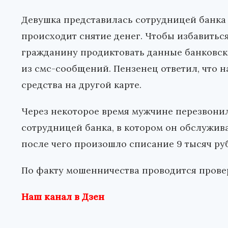
Девушка представилась сотрудницей банка 
происходит снятие денег. Чтобы избавитьс
гражданину продиктовать данные банковско
из смс-сообщений. Пензенец ответил, что н
средства на другой карте.
Через некоторое время мужчине перезвонил
сотрудницей банка, в котором он обслужив
после чего произошло списание 9 тысяч ру
По факту мошенничества проводится прове
Наш канал в Дзен