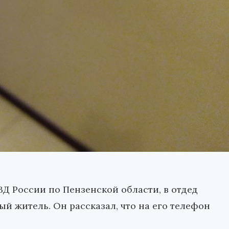
Д России по Пензенской области, в отдед
й житель. Он рассказал, что на его телефон