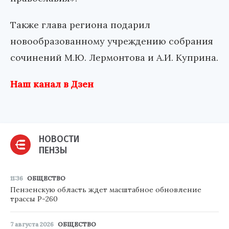
Также глава региона подарил
новообразованному учреждению собрания
сочинений М.Ю. Лермонтова и А.И. Куприна.
Наш канал в Дзен
НОВОСТИ
ПЕНЗЫ
11:36
ОБЩЕСТВО
Пензенскую область ждет масштабное обновление
трассы Р-260
7 августа 2026
ОБЩЕСТВО