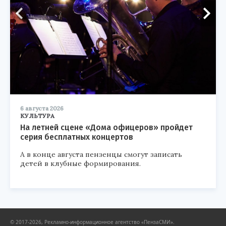
6 августа 2026
КУЛЬТУРА
На летней сцене «Дома офицеров» пройдет
серия бесплатных концертов
А в конце августа пензенцы смогут записать
детей в клубные формирования.
© 2017-2026, Рекламно-информационное агентство «ПензаСМИ».