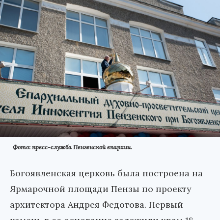
Фото: пресс-служба Пензенской епархии.
Богоявленская церковь была построена на
Ярмарочной площади Пензы по проекту
архитектора Андрея Федотова. Первый