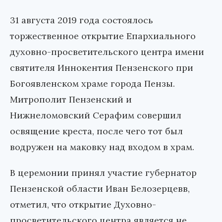
31 августа 2019 года состоялось
торжественное открытие Епархиального
духовно-просветительского центра имени
святителя Иннокентия Пензенского при
Богоявленском храме города Пензы.
Митрополит Пензенский и
Нижнеломовский Серафим совершил
освящение креста, после чего тот был
водружен на маковку над входом в храм.
В церемонии принял участие губернатор
Пензенской области Иван Белозерцевв,
отметил, что открытие Духовно-
просветительского центра является не