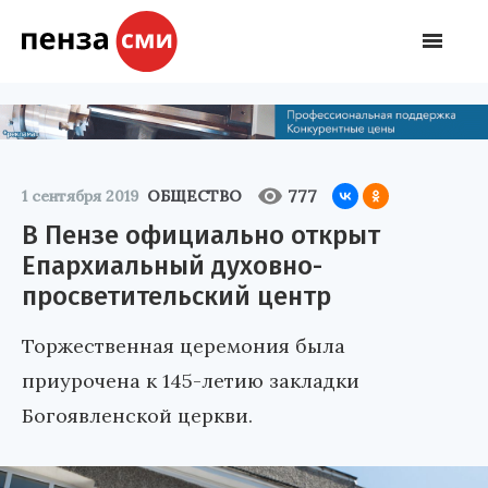
777
1 сентября 2019
ОБЩЕСТВО
В Пензе официально открыт
Епархиальный духовно-
просветительский центр
Торжественная церемония была
приурочена к 145-летию закладки
Богоявленской церкви.