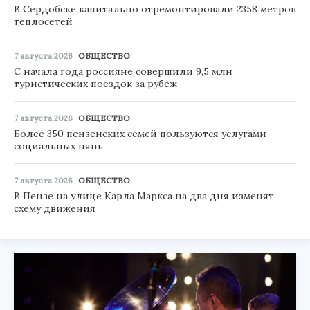
В Сердобске капитально отремонтировали 2358 метров
теплосетей
7 августа 2026
ОБЩЕСТВО
С начала года россияне совершили 9,5 млн
туристических поездок за рубеж
7 августа 2026
ОБЩЕСТВО
Более 350 пензенских семей пользуются услугами
социальных нянь
7 августа 2026
ОБЩЕСТВО
В Пензе на улице Карла Маркса на два дня изменят
схему движения