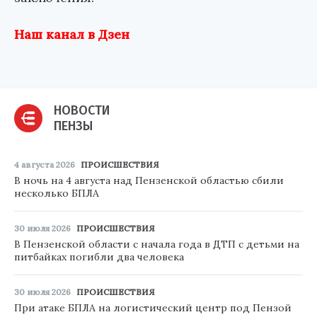
Наш канал в Дзен
НОВОСТИ
ПЕНЗЫ
4 августа 2026
ПРОИСШЕСТВИЯ
В ночь на 4 августа над Пензенской областью сбили
несколько БПЛА
30 июля 2026
ПРОИСШЕСТВИЯ
В Пензенской области с начала года в ДТП с детьми на
питбайках погибли два человека
30 июля 2026
ПРОИСШЕСТВИЯ
При атаке БПЛА на логистический центр под Пензой