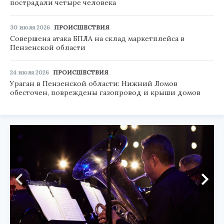
пострадали четыре человека
30 июля 2026
ПРОИСШЕСТВИЯ
Совершена атака БПЛА на склад маркетплейса в
Пензенской области
24 июля 2026
ПРОИСШЕСТВИЯ
Ураган в Пензенской области: Нижний Ломов
обесточен, повреждены газопровод и крыши домов