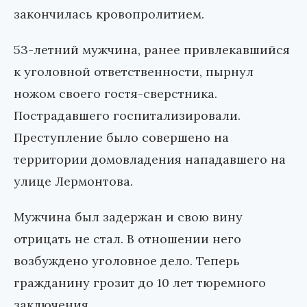
закончилась кровопролитием.
53-летний мужчина, ранее привлекавшийся
к уголовной ответственности, пырнул
ножом своего гостя-сверстника.
Пострадавшего госпитализировали.
Преступление было совершено на
территории домовладения нападавшего на
улице Лермонтова.
Мужчина был задержан и свою вину
отрицать не стал. В отношении него
возбуждено уголовное дело. Теперь
гражданину грозит до 10 лет тюремного
заключения.