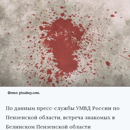
Фото: pixabay.com.
По данным пресс-службы УМВД России по
Пензенской области, встреча знакомых в
Белинском Пензенской области