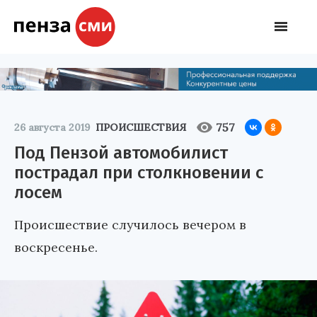
757
26 августа 2019
ПРОИСШЕСТВИЯ
Под Пензой автомобилист
пострадал при столкновении с
лосем
Происшествие случилось вечером в
воскресенье.