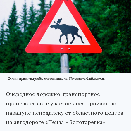
Фото: пресс-служба минлесхоза по Пензенской области.
Очередное дорожно-транспортное
происшествие с участие лося произошло
накануне неподалеку от областного центра
на автодороге «Пенза - Золотаревка».