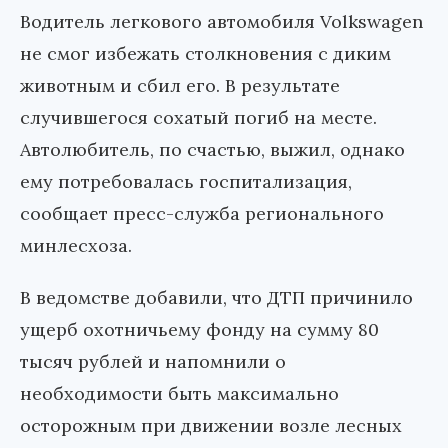
Водитель легкового автомобиля Volkswagen
не смог избежать столкновения с диким
животным и сбил его. В результате
случившегося сохатый погиб на месте.
Автолюбитель, по счастью, выжил, однако
ему потребовалась госпитализация,
сообщает пресс-служба регионального
минлесхоза.
В ведомстве добавили, что ДТП причинило
ущерб охотничьему фонду на сумму 80
тысяч рублей и напомнили о
необходимости быть максимально
осторожным при движении возле лесных