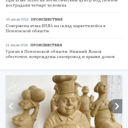
пострадали четыре человека
30 июля 2026
ПРОИСШЕСТВИЯ
Совершена атака БПЛА на склад маркетплейса в
Пензенской области
24 июля 2026
ПРОИСШЕСТВИЯ
Ураган в Пензенской области: Нижний Ломов
обесточен, повреждены газопровод и крыши домов