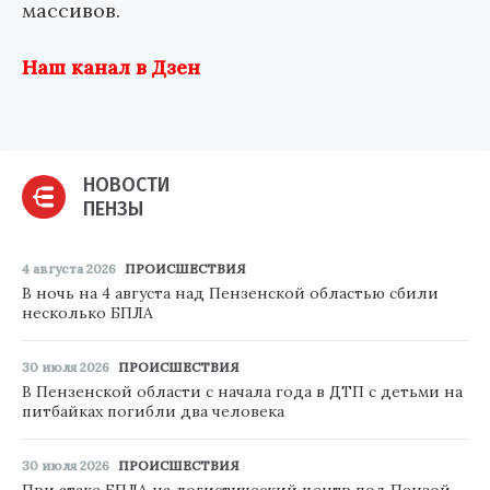
массивов.
Наш канал в Дзен
НОВОСТИ
ПЕНЗЫ
4 августа 2026
ПРОИСШЕСТВИЯ
В ночь на 4 августа над Пензенской областью сбили
несколько БПЛА
30 июля 2026
ПРОИСШЕСТВИЯ
В Пензенской области с начала года в ДТП с детьми на
питбайках погибли два человека
30 июля 2026
ПРОИСШЕСТВИЯ
При атаке БПЛА на логистический центр под Пензой