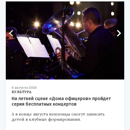
6 августа 2026
КУЛЬТУРА
На летней сцене «Дома офицеров» пройдет
серия бесплатных концертов
А в конце августа пензенцы смогут записать
детей в клубные формирования.