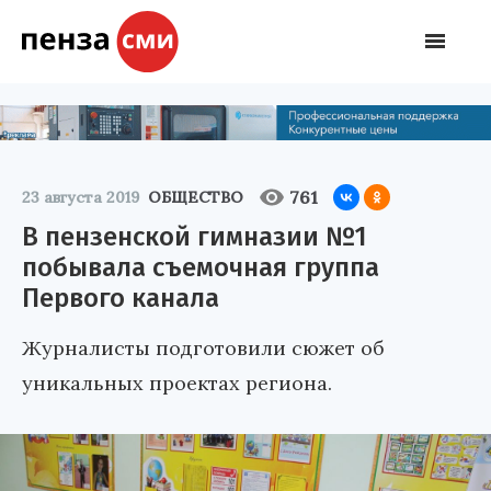
761
23 августа 2019
ОБЩЕСТВО
В пензенской гимназии №1
побывала съемочная группа
Первого канала
Журналисты подготовили сюжет об
уникальных проектах региона.