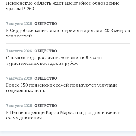
Пензенскую область ждет масштабное обновление
трассы Р-260
7 августа 2026
ОБЩЕСТВО
В Сердобске капитально отремонтировали 2358 метров
теплосетей
7 августа 2026
ОБЩЕСТВО
С начала года россияне совершили 9,5 млн
туристических поездок за рубеж
7 августа 2026
ОБЩЕСТВО
Более 350 пензенских семей пользуются услугами
социальных нянь
7 августа 2026
ОБЩЕСТВО
В Пензе на улице Карла Маркса на два дня изменят
схему движения