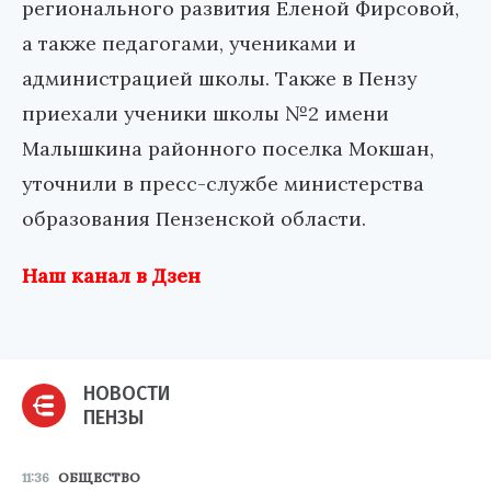
регионального развития Еленой Фирсовой,
а также педагогами, учениками и
администрацией школы. Также в Пензу
приехали ученики школы №2 имени
Малышкина районного поселка Мокшан,
уточнили в пресс-службе министерства
образования Пензенской области.
Наш канал в Дзен
НОВОСТИ
ПЕНЗЫ
11:36
ОБЩЕСТВО