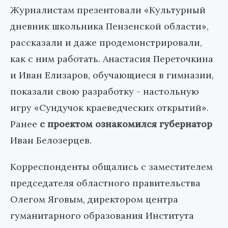
Журналистам презентовали «Культурный
дневник школьника Пензенской области»,
рассказали и даже продемонстрировали,
как с ним работать. Анастасия Переточкина
и Иван Елизаров, обучающиеся в гимназии,
показали свою разработку - настольную
игру «Сундучок краеведческих открытий».
Ранее
с проектом ознакомился губернатор
Иван Белозерцев.
Корреспонденты общались с заместителем
председателя областного правительства
Олегом Яговым, директором центра
гуманитарного образования Института