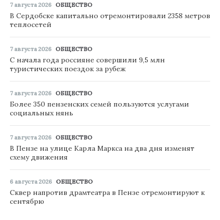
7 августа 2026
ОБЩЕСТВО
В Сердобске капитально отремонтировали 2358 метров
теплосетей
7 августа 2026
ОБЩЕСТВО
С начала года россияне совершили 9,5 млн
туристических поездок за рубеж
7 августа 2026
ОБЩЕСТВО
Более 350 пензенских семей пользуются услугами
социальных нянь
7 августа 2026
ОБЩЕСТВО
В Пензе на улице Карла Маркса на два дня изменят
схему движения
6 августа 2026
ОБЩЕСТВО
Сквер напротив драмтеатра в Пензе отремонтируют к
сентябрю