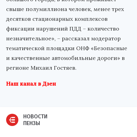
свыше полумиллиона человек, менее трех
десятков стационарных комплексов
фиксации нарушений ПДД – количество
незначительное», – рассказал модератор
тематической площадки ОНФ «Безопасные
и качественные автомобильные дороги» в
регионе Михаил Гостяев.
Наш канал в Дзен
НОВОСТИ
ПЕНЗЫ