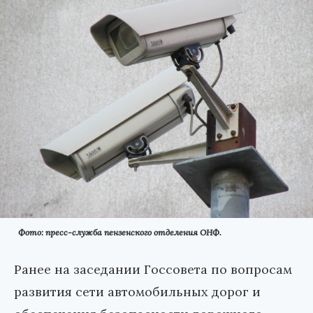
Фото: пресс-служба пензенского отделения ОНФ.
Ранее на заседании Госсовета по вопросам
развития сети автомобильных дорог и