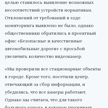
целью ставилось выявление возможных
несоответствий устройств нормативам.
Отклонений от требований в ходе
мониторинга выявлено не было, однако
общественники обратились в проектный
офис «Безопасные и качественные
автомобильные дороги» с просьбой
увеличить количество видеокамер.
«Мы проверили все стационарные объекты
в городе. Кроме того, посетили центр,
отвечающий за сбор информации, и
убедились, что все камеры работают.
Однако мы считаем, что для такого
большого города, в котором проживает