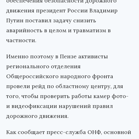
обеспечения безопасности дорожного
движения президент России Владимир
Путин поставил задачу снизить
аварийность в целом и травматизм в
частности.
Именно поэтому в Пензе активисты
регионального отделения
Общероссийского народного фронта
провели рейд по областному центру, для
того, чтобы проверить работы камер фото-
и видеофиксации нарушений правил
дорожного движения.
Как сообщает пресс-служба ОНФ, основной