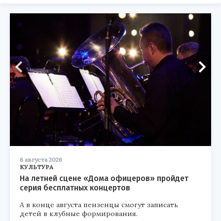
6 августа 2026
КУЛЬТУРА
На летней сцене «Дома офицеров» пройдет
серия бесплатных концертов
А в конце августа пензенцы смогут записать
детей в клубные формирования.