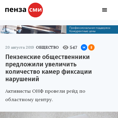
547
20 августа 2019
ОБЩЕСТВО
Пензенские общественники
предложили увеличить
количество камер фиксации
нарушений
Активисты ОНФ провели рейд по
областному центру.