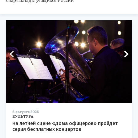
спартакиады учащихся России
6 августа 2026
КУЛЬТУРА
На летней сцене «Дома офицеров» пройдет
серия бесплатных концертов