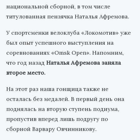
национальной сборной, в том числе
титулованная пензячка Наталья Афремова.
У спортсменки велоклуба «Локомотив» уже
был опыт успешного выступления на
соревнованиях «Omsk Open». Напомним,
что год назад
Наталья Афремова заняла
второе место.
На этот раз наша гонщица также не
осталась без медалей. В первый день она
поднялась на вторую ступень подиума,
пропустив вперед лишь подругу по
сборной Варвару Овчинникову.