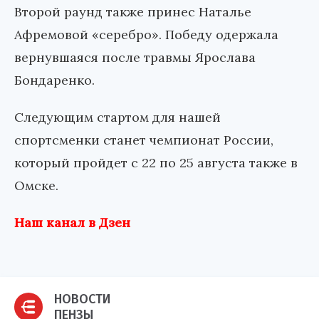
Второй раунд также принес Наталье
Афремовой «серебро». Победу одержала
вернувшаяся после травмы Ярослава
Бондаренко.
Следующим стартом для нашей
спортсменки станет чемпионат России,
который пройдет с 22 по 25 августа также в
Омске.
Наш канал в Дзен
НОВОСТИ
ПЕНЗЫ