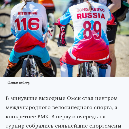
Фото: uci.org.
В минувшие выходные Омск стал центром
международного велосипедного спорта, а
конкретнее BMX. В первую очередь на
турнир собрались сильнейшие спортсмены