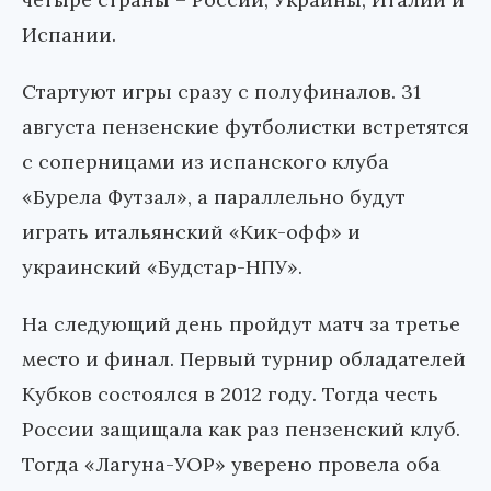
Испании.
Стартуют игры сразу с полуфиналов. 31
августа пензенские футболистки встретятся
с соперницами из испанского клуба
«Бурела Футзал», а параллельно будут
играть итальянский «Кик-офф» и
украинский «Будстар-НПУ».
На следующий день пройдут матч за третье
место и финал. Первый турнир обладателей
Кубков состоялся в 2012 году. Тогда честь
России защищала как раз пензенский клуб.
Тогда «Лагуна-УОР» уверено провела оба