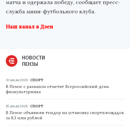
матча и одержала победу, сообщает пресс-
служба мини-футбольного клуба.
Наш канал в Дзен
НОВОСТИ
ПЕНЗЫ
31 июля 2026
СПОРТ
В Пензе с размахом отметят Всероссийский день
физкультурника
15 июля 2026
СПОРТ
В Пензе объявили тендер на установку спортплощадок
за 8,3 млн рублей