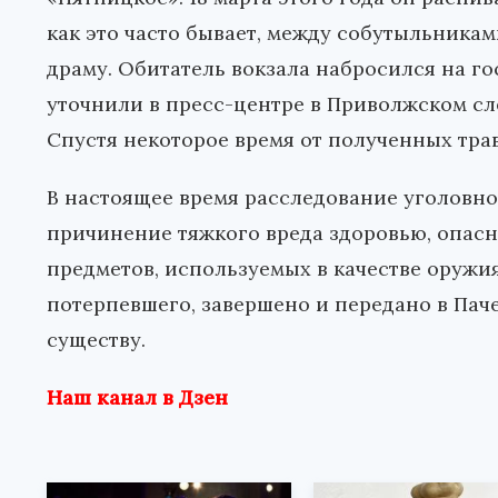
как это часто бывает, между собутыльникам
драму. Обитатель вокзала набросился на го
уточнили в пресс-центре в Приволжском сл
Спустя некоторое время от полученных тра
В настоящее время расследование уголовного
причинение тяжкого вреда здоровью, опасн
предметов, используемых в качестве оружи
потерпевшего, завершено и передано в Пач
существу.
Наш канал в Дзен