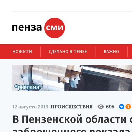
НОВОСТИ
СДЕЛАНО В ПЕНЗЕ
ВАЖНО
12 августа 2019
ПРОИСШЕСТВИЯ
695
В Пензенской области 