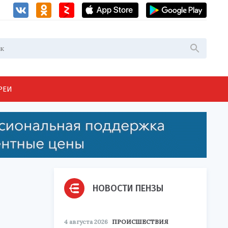
РЕИ
НОВОСТИ ПЕНЗЫ
4 августа 2026
ПРОИСШЕСТВИЯ