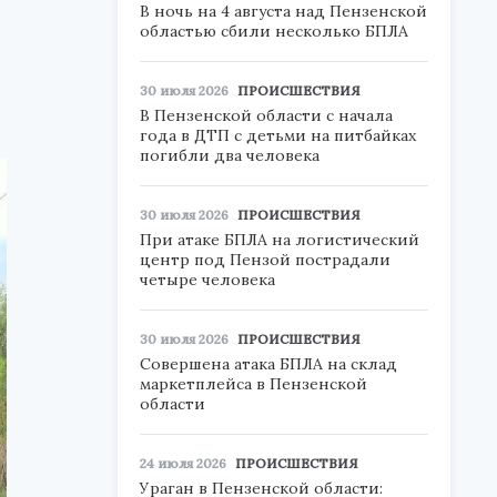
В ночь на 4 августа над Пензенской
областью сбили несколько БПЛА
30 июля 2026
ПРОИСШЕСТВИЯ
В Пензенской области с начала
года в ДТП с детьми на питбайках
погибли два человека
30 июля 2026
ПРОИСШЕСТВИЯ
При атаке БПЛА на логистический
центр под Пензой пострадали
четыре человека
30 июля 2026
ПРОИСШЕСТВИЯ
Совершена атака БПЛА на склад
маркетплейса в Пензенской
области
24 июля 2026
ПРОИСШЕСТВИЯ
Ураган в Пензенской области: