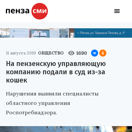
1690
11 августа 2019
ОБЩЕСТВО
На пензенскую управляющую
компанию подали в суд из-за
кошек
Нарушения выявили специалисты
областного управления
Роспотребнадзора.