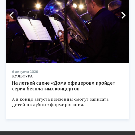
6 августа 2026
КУЛЬТУРА
На летней сцене «Дома офицеров» пройдет
серия бесплатных концертов
А в конце августа пензенцы смогут записать
детей в клубные формирования.