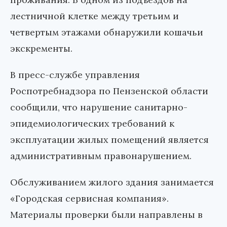
лестничной клетке между третьим и
четвертым этажами обнаружили кошачьи
экскременты.
В пресс-службе управления
Роспотребнадзора по Пензенской области
сообщили, что нарушение санитарно-
эпидемиологических требований к
эксплуатации жилых помещений является
административным правонарушением.
Обслуживанием жилого здания занимается
«Городская сервисная компания».
Материалы проверки были направлены в