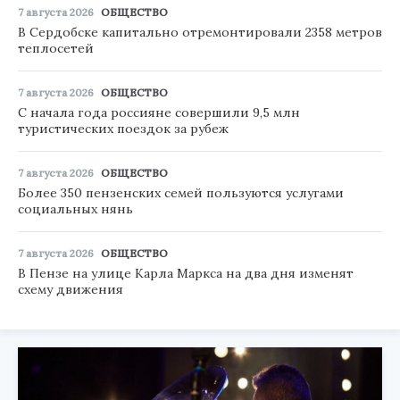
7 августа 2026
ОБЩЕСТВО
В Сердобске капитально отремонтировали 2358 метров
теплосетей
7 августа 2026
ОБЩЕСТВО
С начала года россияне совершили 9,5 млн
туристических поездок за рубеж
7 августа 2026
ОБЩЕСТВО
Более 350 пензенских семей пользуются услугами
социальных нянь
7 августа 2026
ОБЩЕСТВО
В Пензе на улице Карла Маркса на два дня изменят
схему движения