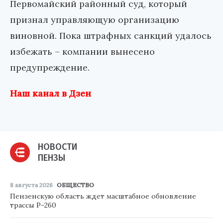
Первомайский районный суд, который
признал управляющую организацию
виновной. Пока штрафных санкций удалось
избежать – компании вынесено
предупреждение.
Наш канал в Дзен
НОВОСТИ
ПЕНЗЫ
8 августа 2026
ОБЩЕСТВО
Пензенскую область ждет масштабное обновление
трассы Р-260