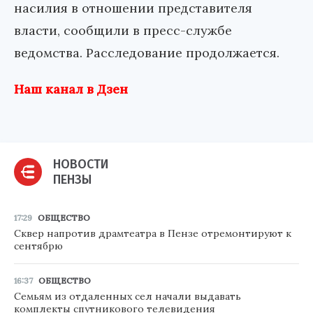
насилия в отношении представителя
власти, сообщили в пресс-службе
ведомства. Расследование продолжается.
Наш канал в Дзен
НОВОСТИ
ПЕНЗЫ
17:29
ОБЩЕСТВО
Сквер напротив драмтеатра в Пензе отремонтируют к
сентябрю
16:37
ОБЩЕСТВО
Семьям из отдаленных сел начали выдавать
комплекты спутникового телевидения