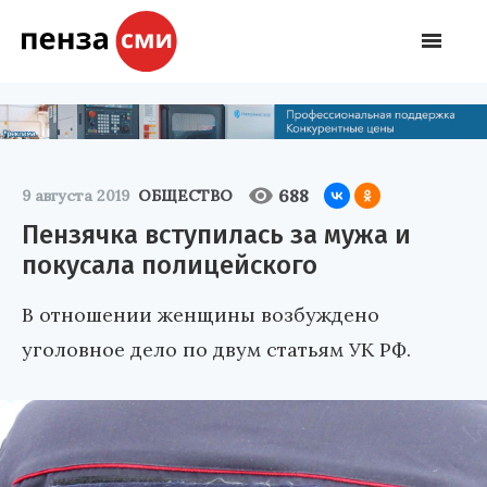
688
9 августа 2019
ОБЩЕСТВО
Пензячка вступилась за мужа и
покусала полицейского
В отношении женщины возбуждено
уголовное дело по двум статьям УК РФ.