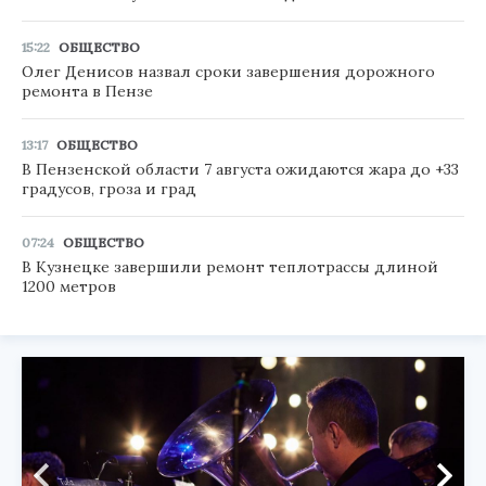
15:22
ОБЩЕСТВО
Олег Денисов назвал сроки завершения дорожного
ремонта в Пензе
13:17
ОБЩЕСТВО
В Пензенской области 7 августа ожидаются жара до +33
градусов, гроза и град
07:24
ОБЩЕСТВО
В Кузнецке завершили ремонт теплотрассы длиной
1200 метров