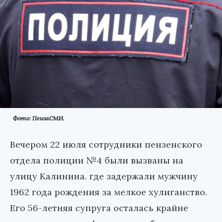
Фото: ПензаСМИ.
Вечером 22 июля сотрудники пензенского
отдела полиции №4 были вызваны на
улицу Калинина. где задержали мужчину
1962 года рождения за мелкое хулиганство.
Его 56-летняя супруга осталась крайне