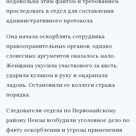
недовольна этим фактом и требованием
проследовать в отдел для составления
административного протокола.
Она начала оскорблять сотрудника
правоохранительных органов, однако
словесных аргументов оказалось мало.
Женщина укусила участкового за кисть,
ударила кулаком в руку и оцарапала
ладонь. Остановили ее коллеги стража
порядка.
Следователи отдела по Первомайскому
району Пензы возбудили уголовное дело по
факту оскорбления и угрозы применения