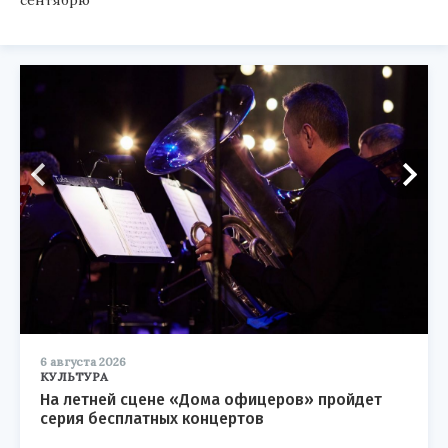
6 августа 2026
КУЛЬТУРА
На летней сцене «Дома офицеров» пройдет
серия бесплатных концертов