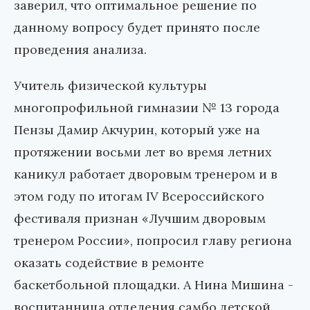
заверил, что оптимальное решение по
данному вопросу будет принято после
проведения анализа.
Учитель физической культуры
многопрофильной гимназии № 13 города
Пензы Дамир Акчурин, который уже на
протяжении восьми лет во время летних
каникул работает дворовым тренером и в
этом году по итогам IV Всероссийского
фестиваля признан «Лучшим дворовым
тренером России», попросил главу региона
оказать содействие в ремонте
баскетбольной площадки. А Нина Мишина -
воспитанница отделения самбо детской