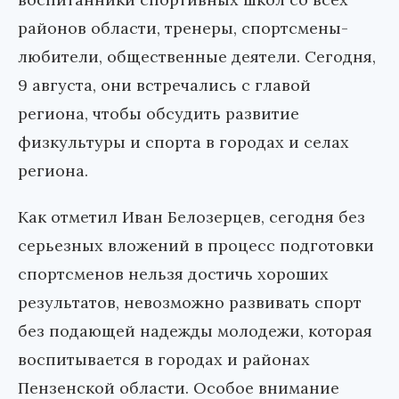
районов области, тренеры, спортсмены-
любители, общественные деятели. Сегодня,
9 августа, они встречались с главой
региона, чтобы обсудить развитие
физкультуры и спорта в городах и селах
региона.
Как отметил Иван Белозерцев, сегодня без
серьезных вложений в процесс подготовки
спортсменов нельзя достичь хороших
результатов, невозможно развивать спорт
без подающей надежды молодежи, которая
воспитывается в городах и районах
Пензенской области. Особое внимание