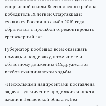
спортивной школы Бессоновского района,
победитель IX летней Спартакиады
учащихся России по самбо 2019 года,
обратилась с просьбой отремонтировать
тренажерный зал.
Губернатор пообещал всем оказывать
помощь и поддержку, в том числе и
областному движению «Содружество»
клубов скандинавской ходьбы.
«Несколькими нацпроектами поставлена
задача – увеличение продолжительности
жизни в Пензенской области. Без