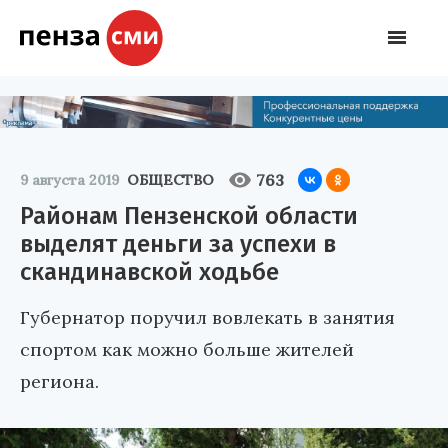
763
9 августа 2019
ОБЩЕСТВО
Районам Пензенской области
выделят деньги за успехи в
скандинавской ходьбе
Губернатор поручил вовлекать в занятия
спортом как можно больше жителей
региона.