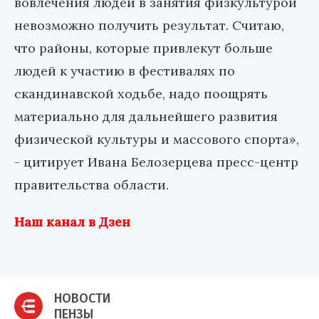
вовлечения людей в занятия физкультурой
невозможно получить результат. Считаю,
что районы, которые привлекут больше
людей к участию в фестивалях по
скандинавской ходьбе, надо поощрять
материально для дальнейшего развития
физической культуры и массового спорта»,
- цитирует Ивана Белозерцева пресс-центр
правительства области.
Наш канал в Дзен
НОВОСТИ
ПЕНЗЫ