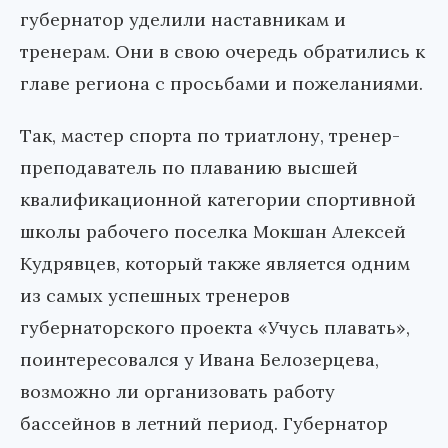
губернатор уделили наставникам и
тренерам. Они в свою очередь обратились к
главе региона с просьбами и пожеланиями.
Так, мастер спорта по триатлону, тренер-
преподаватель по плаванию высшей
квалификационной категории спортивной
школы рабочего поселка Мокшан Алексей
Кудрявцев, который также является одним
из самых успешных тренеров
губернаторского проекта «Учусь плавать»,
поинтересовался у Ивана Белозерцева,
возможно ли организовать работу
бассейнов в летний период. Губернатор