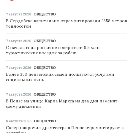
7 августа 2026
ОБЩЕСТВО
В Сердобске капитально отремонтировали 2358 метров
теплосетей
7 августа 2026
ОБЩЕСТВО
С начала года россияне совершили 9,5 млн
туристических поездок за рубеж
7 августа 2026
ОБЩЕСТВО
Более 350 пензенских семей пользуются услугами
социальных нянь
7 августа 2026
ОБЩЕСТВО
В Пензе на улице Карла Маркса на два дня изменят
схему движения
6 августа 2026
ОБЩЕСТВО
Сквер напротив драмтеатра в Пензе отремонтируют к
сентябрю