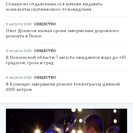
Семьям из отдаленных сел начали выдавать
комплекты спутникового телевидения
6 августа 2026
ОБЩЕСТВО
Олег Денисов назвал сроки завершения дорожного
ремонта в Пензе
6 августа 2026
ОБЩЕСТВО
В Пензенской области 7 августа ожидаются жара до +33
градусов, гроза и град
6 августа 2026
ОБЩЕСТВО
В Кузнецке завершили ремонт теплотрассы длиной
1200 метров