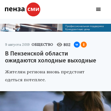
802
9 августа 2019
ОБЩЕСТВО
В Пензенской области
ожидаются холодные выходные
Жителям региона вновь предстоит
одеться потеплее.