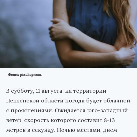
Фото: pixabay.com.
В субботу, 11 августа, на территории
Пензенской области погода будет облачной
с прояснениями. Ожидается юго-западный
ветер, скорость которого составит 8-13
метров в секунду. Ночью местами, днем