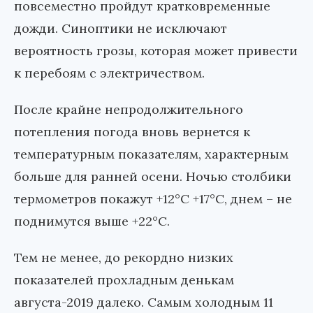
повсеместно пройдут кратковременные
дожди. Синоптики не исключают
вероятность грозы, которая может привести
к перебоям с электричеством.
После крайне непродолжительного
потепления погода вновь вернется к
температурным показателям, характерным
больше для ранней осени. Ночью столбики
термометров покажут +12°С +17°С, днем – не
поднимутся выше +22°С.
Тем не менее, до рекордно низких
показателей прохладным денькам
августа-2019 далеко. Самым холодным 11