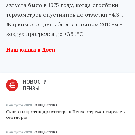
августа было в 1975 году, когда столбики
термометров опустились до отметки +4.3°.
Жарким этот день был в знойном 2010-м –
воздух прогрелся до +36.1°С
Наш канал в Дзен
НОВОСТИ
ПЕНЗЫ
6 августа 2026
ОБЩЕСТВО
Сквер напротив драмтеатра в Пензе отремонтируют к
сентябрю
6 августа 2026
ОБЩЕСТВО