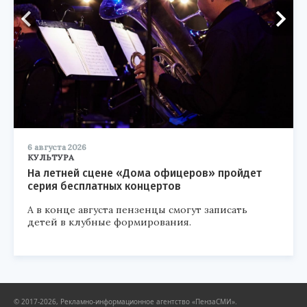
6 августа 2026
КУЛЬТУРА
На летней сцене «Дома офицеров» пройдет
серия бесплатных концертов
А в конце августа пензенцы смогут записать
детей в клубные формирования.
© 2017-2026, Рекламно-информационное агентство «ПензаСМИ».