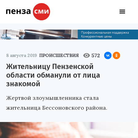
572
8 августа 2019
ПРОИСШЕСТВИЯ
Жительницу Пензенской
области обманули от лица
знакомой
Жертвой злоумышленника стала
жительница Бессоновского района.