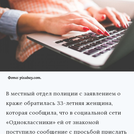
Фото: pixabay.com.
В местный отдел полиции с заявлением о
краже обратилась 33-летняя женщина,
которая сообщила, что в социальной сети
«Одноклассники» ей от знакомой
поступило сообщение с просьбой прислать