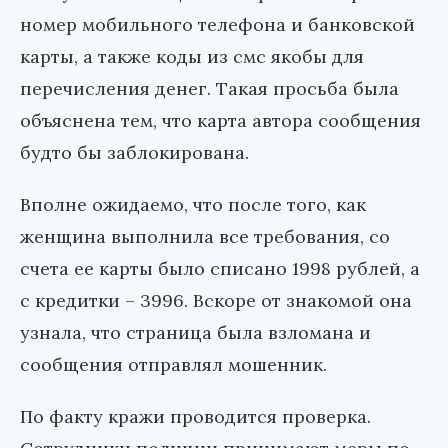
номер мобильного телефона и банковской
карты, а также коды из смс якобы для
перечисления денег. Такая просьба была
объяснена тем, что карта автора сообщения
будто бы заблокирована.
Вполне ожидаемо, что после того, как
женщина выполнила все требования, со
счета ее карты было списано 1998 рублей, а
с кредитки – 3996. Вскоре от знакомой она
узнала, что страница была взломана и
сообщения отправлял мошенник.
По факту кражи проводится проверка.