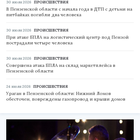
30 июля 2026
ПРОИСШЕСТВИЯ
В Пензенской области с начала года в ДТП с детьми на
питбайках погибли два человека
30 июля 2026
ПРОИСШЕСТВИЯ
При атаке БПЛА на логистический центр под Пензой
пострадали четыре человека
30 июля 2026
ПРОИСШЕСТВИЯ
Совершена атака БПЛА на склад маркетплейса в
Пензенской области
24 июля 2026
ПРОИСШЕСТВИЯ
Ураган в Пензенской области: Нижний Ломов
обесточен, повреждены газопровод и крыши домов