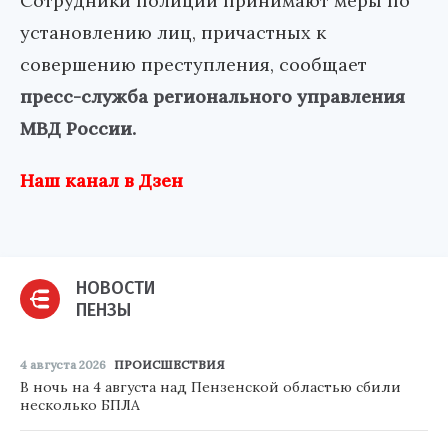
Сотрудники полиции принимают меры по
установлению лиц, причастных к
совершению преступления, сообщает
пресс-служба регионального управления
МВД России.
Наш канал в Дзен
НОВОСТИ
ПЕНЗЫ
4 августа 2026
ПРОИСШЕСТВИЯ
В ночь на 4 августа над Пензенской областью сбили
несколько БПЛА