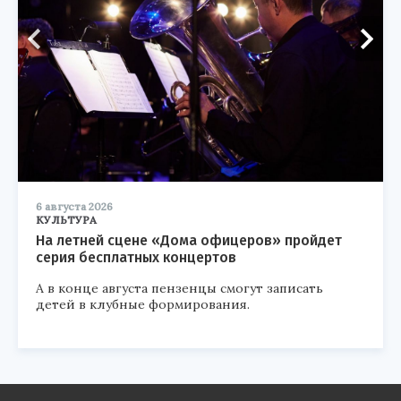
6 августа 2026
КУЛЬТУРА
На летней сцене «Дома офицеров» пройдет
серия бесплатных концертов
А в конце августа пензенцы смогут записать
детей в клубные формирования.