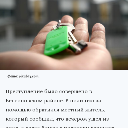
Фото: pixabay.com.
Преступление было совершено в
Бессоновском районе. В полицию за
помощью обратился местный житель,
который сообщил, что вечером ушел из
дома, а когда ближе к полуночи вернулся,