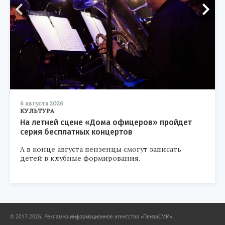
6 августа 2026
КУЛЬТУРА
На летней сцене «Дома офицеров» пройдет
серия бесплатных концертов
А в конце августа пензенцы смогут записать
детей в клубные формирования.
© 2017-2026, Рекламно-информационное агентство «ПензаСМИ».