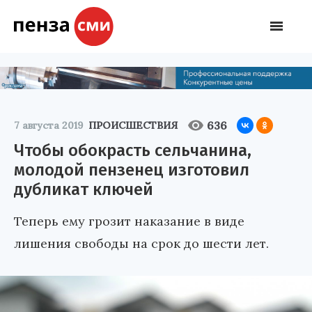
636
7 августа 2019
ПРОИСШЕСТВИЯ
Чтобы обокрасть сельчанина,
молодой пензенец изготовил
дубликат ключей
Теперь ему грозит наказание в виде
лишения свободы на срок до шести лет.