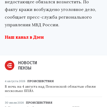
недостающее обязался возместить. По
факту кражи возбуждено уголовное дело,
сообщает пресс-служба регионального
управления МВД России.
Наш канал в Дзен
НОВОСТИ
ПЕНЗЫ
4 августа 2026
ПРОИСШЕСТВИЯ
В ночь на 4 августа над Пензенской областью сбили
несколько БПЛА
30 июля 2026
ПРОИСШЕСТВИЯ