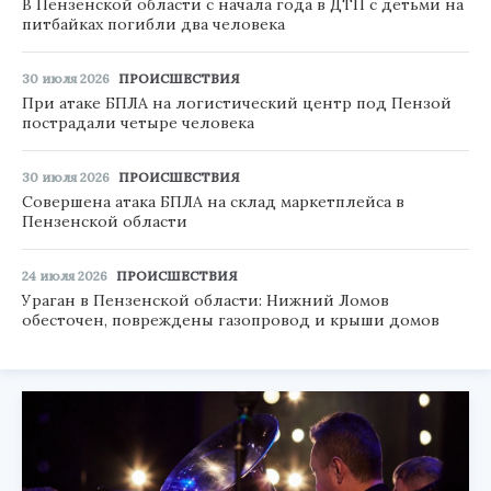
В Пензенской области с начала года в ДТП с детьми на
питбайках погибли два человека
30 июля 2026
ПРОИСШЕСТВИЯ
При атаке БПЛА на логистический центр под Пензой
пострадали четыре человека
30 июля 2026
ПРОИСШЕСТВИЯ
Совершена атака БПЛА на склад маркетплейса в
Пензенской области
24 июля 2026
ПРОИСШЕСТВИЯ
Ураган в Пензенской области: Нижний Ломов
обесточен, повреждены газопровод и крыши домов