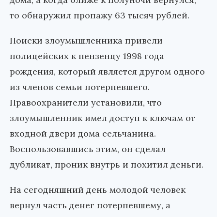
то обнаружил пропажу 63 тысяч рублей.
Поиски злоумышленника привели
полицейских к пензенцу 1998 года
рождения, который является другом одного
из членов семьи потерпевшего.
Правоохранители установили, что
злоумышленник имел доступ к ключам от
входной двери дома сельчанина.
Воспользовавшись этим, он сделал
дубликат, проник внутрь и похитил деньги.
На сегодняшний день молодой человек
вернул часть денег потерпевшему, а