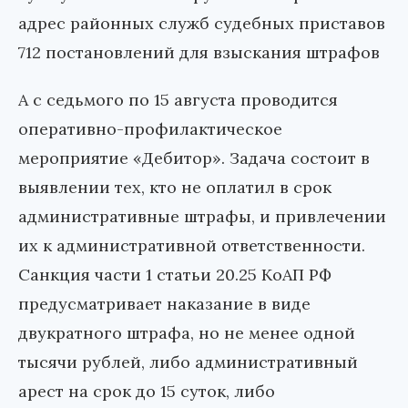
адрес районных служб судебных приставов
712 постановлений для взыскания штрафов
А с седьмого по 15 августа проводится
оперативно-профилактическое
мероприятие «Дебитор». Задача состоит в
выявлении тех, кто не оплатил в срок
административные штрафы, и привлечении
их к административной ответственности.
Санкция части 1 статьи 20.25 КоАП РФ
предусматривает наказание в виде
двукратного штрафа, но не менее одной
тысячи рублей, либо административный
арест на срок до 15 суток, либо