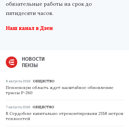
обязательные работы на срок до
пятидесяти часов.
Наш канал в Дзен
НОВОСТИ
ПЕНЗЫ
8 августа 2026
ОБЩЕСТВО
Пензенскую область ждет масштабное обновление
трассы Р-260
7 августа 2026
ОБЩЕСТВО
В Сердобске капитально отремонтировали 2358 метров
теплосетей