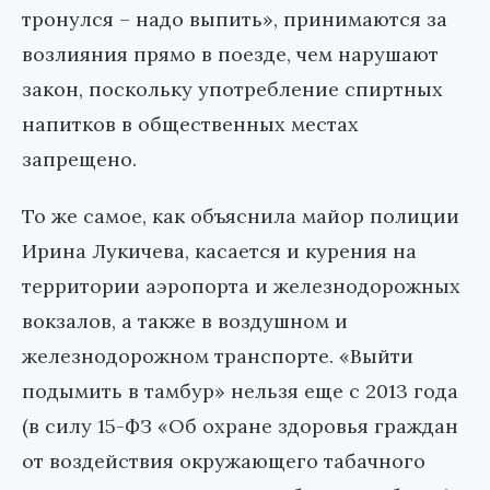
тронулся – надо выпить», принимаются за
возлияния прямо в поезде, чем нарушают
закон, поскольку употребление спиртных
напитков в общественных местах
запрещено.
То же самое, как объяснила майор полиции
Ирина Лукичева, касается и курения на
территории аэропорта и железнодорожных
вокзалов, а также в воздушном и
железнодорожном транспорте. «Выйти
подымить в тамбур» нельзя еще с 2013 года
(в силу 15-ФЗ «Об охране здоровья граждан
от воздействия окружающего табачного