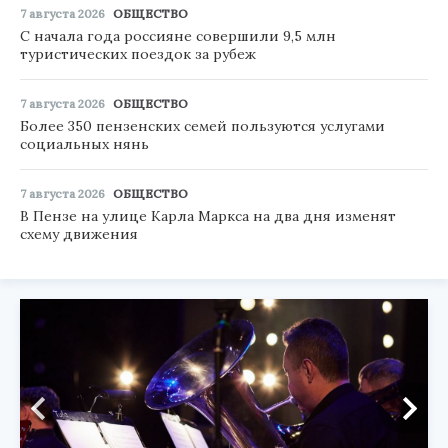
7 августа 2026
ОБЩЕСТВО
С начала года россияне совершили 9,5 млн
туристических поездок за рубеж
7 августа 2026
ОБЩЕСТВО
Более 350 пензенских семей пользуются услугами
социальных нянь
7 августа 2026
ОБЩЕСТВО
В Пензе на улице Карла Маркса на два дня изменят
схему движения