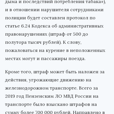
дыма и последствий потребления табака»),
и в отношении нарушителя сотрудниками
полиции будет составлен протокол по
статье 6.24 Кодекса об административных
правонарушениях (штраф от 500 до
полутора тысяч рублей). К слову,
пожаловаться на курение в неположенных
местах могут и пассажиры поезда.
Кроме того, штраф может быть наложен за
действия, угрожающие движению на
железнодорожном транспорте. Всего за
2019 год Пензенским ЛО МВД России на
транспорте было взыскано штрафов на
сумму более 700 000 рублей. Направлено в