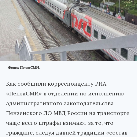
Фото: ПензаСМИ.
Как сообщили корреспонденту РИА
«ПензаСМИ» в отделении по исполнению
административного законодательства
Пензенского ЛО МВД России на транспорте,
чаще всего штрафы взимают за то, что
граждане, следуя давней традиции «состав