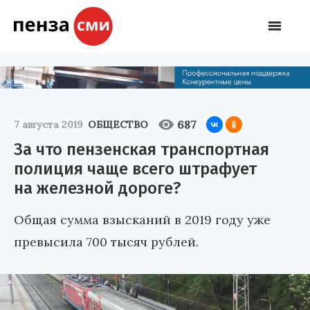
687
7 августа 2019
ОБЩЕСТВО
За что пензенская транспортная
полиция чаще всего штрафует
на железной дороге?
Общая сумма взысканий в 2019 году уже
превысила 700 тысяч рублей.