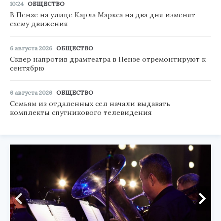
10:24
ОБЩЕСТВО
В Пензе на улице Карла Маркса на два дня изменят
схему движения
6 августа 2026
ОБЩЕСТВО
Сквер напротив драмтеатра в Пензе отремонтируют к
сентябрю
6 августа 2026
ОБЩЕСТВО
Семьям из отдаленных сел начали выдавать
комплекты спутникового телевидения