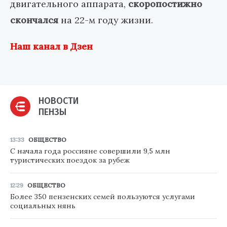
двигательного аппарата,
скоропостижно
скончался
на 22-м году жизни.
Наш канал в Дзен
НОВОСТИ
ПЕНЗЫ
13:33
ОБЩЕСТВО
С начала года россияне совершили 9,5 млн
туристических поездок за рубеж
12:29
ОБЩЕСТВО
Более 350 пензенских семей пользуются услугами
социальных нянь