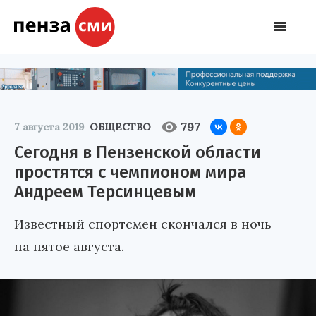
797
7 августа 2019
ОБЩЕСТВО
Сегодня в Пензенской области
простятся с чемпионом мира
Андреем Терсинцевым
Известный спортсмен скончался в ночь
на пятое августа.