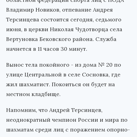
Владимир Новиков, отпевание Андрея
Терсинцева состоится сегодня, седьмого
июня, в церкви Николая Чудотворца села
Вертуновка Бековского района. Служба
начнется в 11 часов 30 минут.
Вынос тела покойного - из дома № 20 по
улице Центральной в селе Сосновка, где
жил шахматист. Покоиться он будет на
местном кладбище.
Напомним, что Андрей Терсинцев,
неоднократный чемпион России и мира по
шахматам среди лиц с поражением опорно-