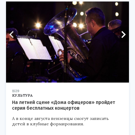
11:29
КУЛЬТУРА
На летней сцене «Дома офицеров» пройдет
серия бесплатных концертов
А в конце августа пензенцы смогут записать
детей в клубные формирования.