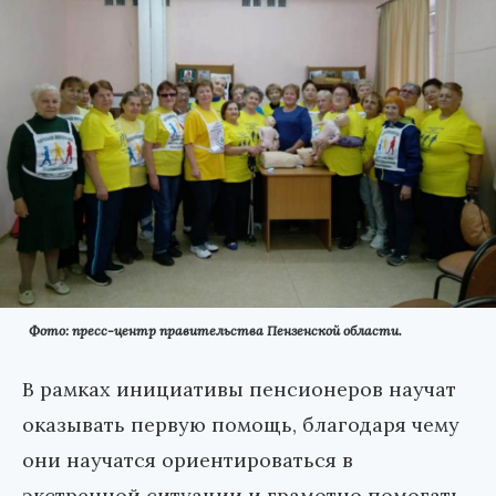
Фото: пресс-центр правительства Пензенской области.
В рамках инициативы пенсионеров научат
оказывать первую помощь, благодаря чему
они научатся ориентироваться в
экстренной ситуации и грамотно помогать