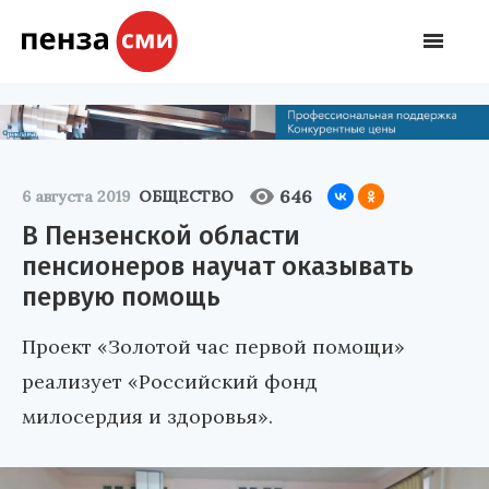
646
6 августа 2019
ОБЩЕСТВО
В Пензенской области
пенсионеров научат оказывать
первую помощь
Проект «Золотой час первой помощи»
реализует «Российский фонд
милосердия и здоровья».