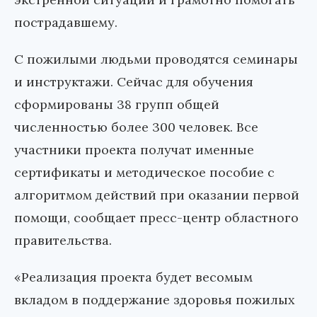
пострадавшему.
С пожилыми людьми проводятся семинары
и инструктажи. Сейчас для обучения
сформированы 38 групп общей
численностью более 300 человек. Все
участники проекта получат именные
сертификаты и методическое пособие с
алгоритмом действий при оказании первой
помощи, сообщает пресс-центр областного
правительства.
«Реализация проекта будет весомым
вкладом в поддержание здоровья пожилых