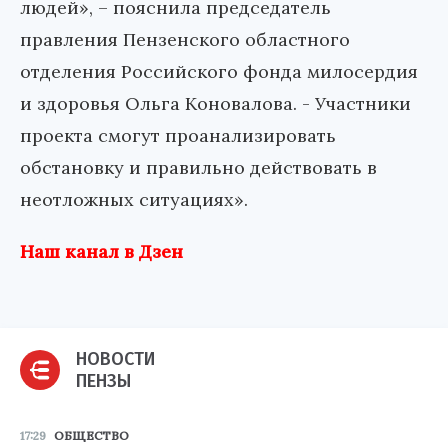
людей», – пояснила председатель
правления Пензенского областного
отделения Российского фонда милосердия
и здоровья Ольга Коновалова. - Участники
проекта смогут проанализировать
обстановку и правильно действовать в
неотложных ситуациях».
Наш канал в Дзен
НОВОСТИ
ПЕНЗЫ
17:29
ОБЩЕСТВО