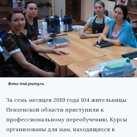
Фото: trud.pnzreg.ru.
За семь месяцев 2019 года 104 жительницы
Пензенской области приступили к
профессиональному переобучению. Курсы
организованы для мам, находящихся в