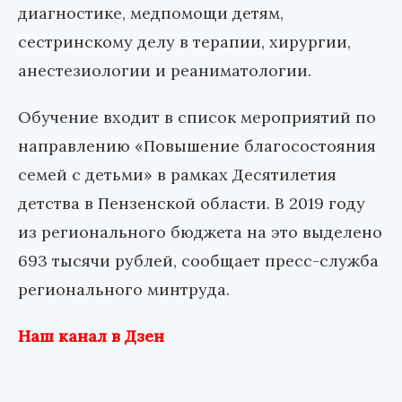
диагностике, медпомощи детям,
сестринскому делу в терапии, хирургии,
анестезиологии и реаниматологии.
Обучение входит в список мероприятий по
направлению «Повышение благосостояния
семей с детьми» в рамках Десятилетия
детства в Пензенской области. В 2019 году
из регионального бюджета на это выделено
693 тысячи рублей, сообщает пресс-служба
регионального минтруда.
Наш канал в Дзен