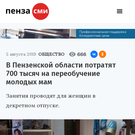
666
5 августа 2019
ОБЩЕСТВО
В Пензенской области потратят
700 тысяч на переобучение
молодых мам
Занятия проводят для женщин в
декретном отпуске.