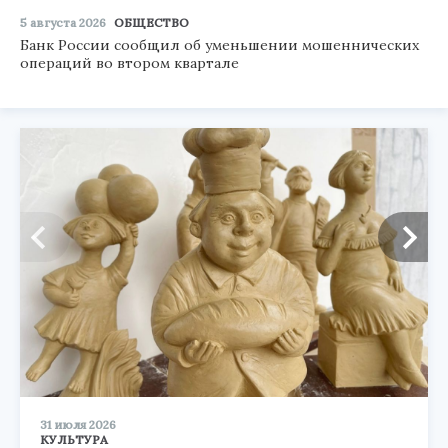
5 августа 2026
ОБЩЕСТВО
Банк России сообщил об уменьшении мошеннических
операций во втором квартале
31 июля 2026
КУЛЬТУРА