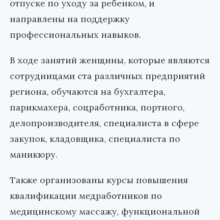
отпуске по уходу за ребенком, и
направлены на поддержку
профессиональных навыков.
В ходе занятий женщины, которые являются
сотрудницами ста различных предприятий
региона, обучаются на бухгалтера,
парикмахера, соцработника, портного,
делопроизводителя, специалиста в сфере
закупок, кладовщика, специалиста по
маникюру.
Также организованы курсы повышения
квалификации медработников по
медицинскому массажу, функциональной