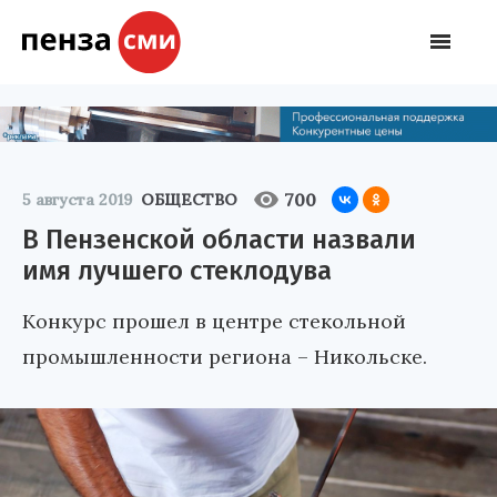
700
5 августа 2019
ОБЩЕСТВО
В Пензенской области назвали
имя лучшего стеклодува
Конкурс прошел в центре стекольной
промышленности региона – Никольске.