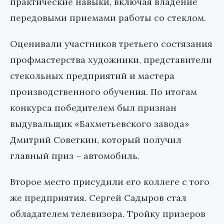
практические навыки, включая владение
передовыми приемами работы со стеклом.
Оценивали участников третьего состязания
профмастерства художники, представители
стекольных предприятий и мастера
производственного обучения. По итогам
конкурса победителем был признан
выдувальщик «Бахметьевского завода»
Дмитрий Советкин, который получил
главный приз – автомобиль.
Второе место присудили его коллеге с того
же предприятия. Сергей Садыров стал
обладателем телевизора. Тройку призеров