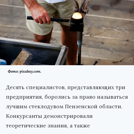
Фото: pixabay.com.
Десять специалистов, представляющих три
предприятия, боролись за право называться
лучшим стеклодувом Пензенской области.
Конкурсанты демонстрировали
теоретические знания, а также