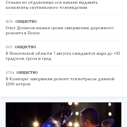
Семьям из отдаленных сел начали выдавать
комплекты спутникового телевидения
15:22
ОБЩЕСТВО
Олег Денисов назвал сроки завершения дорожного
ремонта в Пензе
13:17
ОБЩЕСТВО
В Пензенской области 7 августа ожидаются жара до +33
градусов, гроза и град
07:24
ОБЩЕСТВО
В Кузнецке завершили ремонт теплотрассы длиной
1200 метров