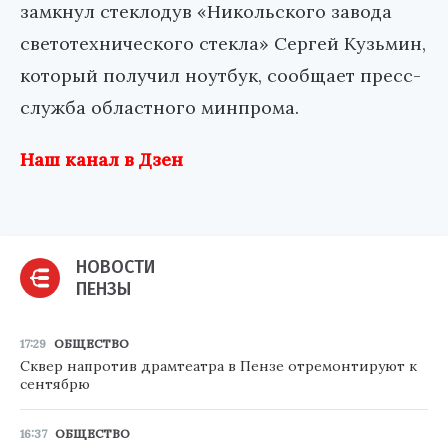
замкнул стеклодув «Никольского завода
светотехнического стекла» Сергей Кузьмин,
который получил ноутбук, сообщает пресс-
служба областного минпрома.
Наш канал в Дзен
НОВОСТИ
ПЕНЗЫ
17:29
ОБЩЕСТВО
Сквер напротив драмтеатра в Пензе отремонтируют к
сентябрю
16:37
ОБЩЕСТВО