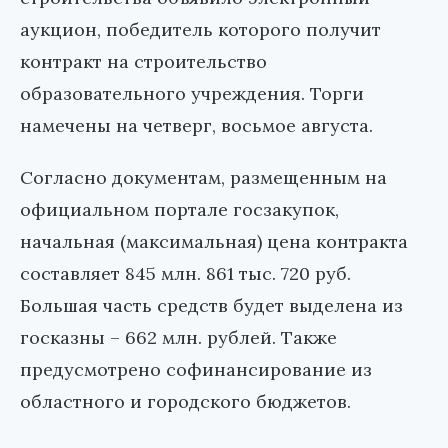
аукцион, победитель которого получит
контракт на строительство
образовательного учреждения. Торги
намечены на четверг, восьмое августа.
Согласно документам, размещенным на
официальном портале госзакупок,
начальная (максимальная) цена контракта
составляет 845 млн. 861 тыс. 720 руб.
Большая часть средств будет выделена из
госказны – 662 млн. рублей. Также
предусмотрено софинансирование из
областного и городского бюджетов.