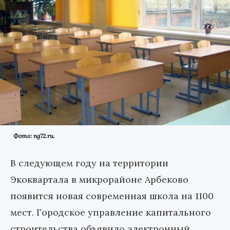
Фото: ng72.ru.
В следующем году на территории
Экоквартала в микрорайоне Арбеково
появится новая современная школа на 1100
мест. Городское управление капитального
строительства объявило электронный