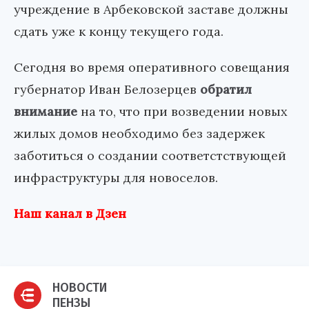
учреждение в Арбековской заставе должны
сдать уже к концу текущего года.
Сегодня во время оперативного совещания
губернатор Иван Белозерцев
обратил
внимание
на то, что при возведении новых
жилых домов необходимо без задержек
заботиться о создании соответстствующей
инфраструктуры для новоселов.
Наш канал в Дзен
НОВОСТИ
ПЕНЗЫ