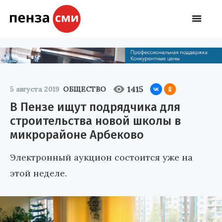
1415
5 августа 2019
ОБЩЕСТВО
В Пензе ищут подрядчика для
строительства новой школы в
микрорайоне Арбеково
Электронный аукцион состоится уже на
этой неделе.