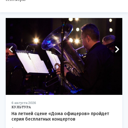
6 августа 2026
КУЛЬТУРА
На летней сцене «Дома офицеров» пройдет
серия бесплатных концертов