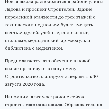
Новая школа расположится в районе улицы
Лядова и проспект Строителей. Здание
переменной этажности до трех этажей с
техническим подпольем будет вмещать
шесть модулей: учебные, спортивные,
столовые, медицинский, арт-модуль и
библиотека с медиатекой.
Предполагается, что обучение в новой
школе организуют в одну смену.
Строительство планируют завершить к 10
августа 2020 года.
Напомним, в этом же районе сейчас
строится
еще одна школа
. Образовательное