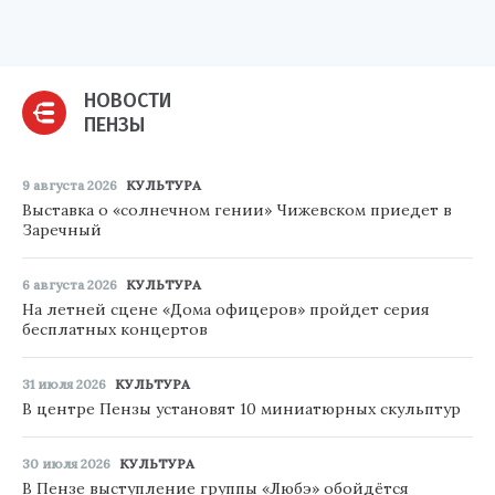
НОВОСТИ
ПЕНЗЫ
9 августа 2026
КУЛЬТУРА
Выставка о «солнечном гении» Чижевском приедет в
Заречный
6 августа 2026
КУЛЬТУРА
На летней сцене «Дома офицеров» пройдет серия
бесплатных концертов
31 июля 2026
КУЛЬТУРА
В центре Пензы установят 10 миниатюрных скульптур
30 июля 2026
КУЛЬТУРА
В Пензе выступление группы «Любэ» обойдётся