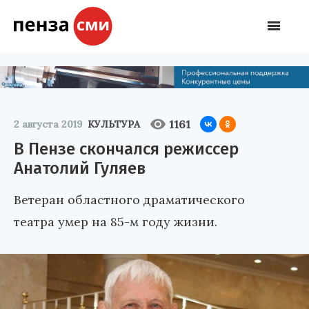
1161
2 августа 2019
КУЛЬТУРА
В Пензе скончался режиссер
Анатолий Гуляев
Ветеран областного драматического
театра умер на 85-м году жизни.