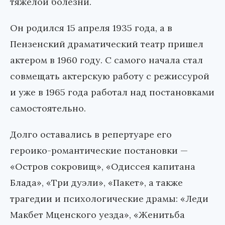
тяжелой болезни.
Он родился 15 апреля 1935 года, а в
Пензенский драматический театр пришел
актером в 1960 году. С самого начала стал
совмещать актерскую работу с режиссурой
и уже в 1965 года работал над постановками
самостоятельно.
Долго оставались в репертуаре его
героико-романтические постановки —
«Остров сокровищ», «Одиссея капитана
Блада», «Три дуэли», «Пакет», а также
трагедии и психологические драмы: «Леди
Макбет Мценского уезда», «Женитьба