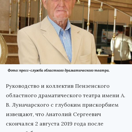
Фото: пресс-служба областного драматического театра.
Руководство и коллектив Пензенского
областного драматического театра имени А.
В. Луначарского с глубоким прискорбием
извещают, что Анатолий Сергеевич
скончался 2 августа 2019 года после