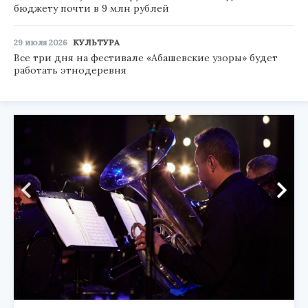
бюджету почти в 9 млн рублей
29 июля 2026
КУЛЬТУРА
Все три дня на фестивале «Абашевские узоры» будет
работать этнодеревня