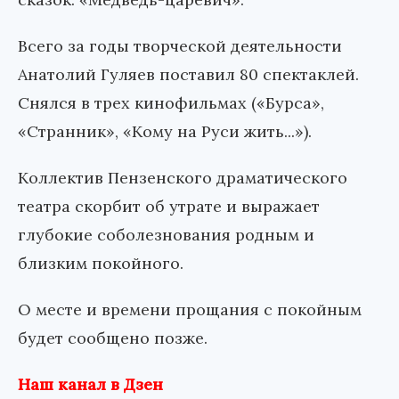
Всего за годы творческой деятельности
Анатолий Гуляев поставил 80 спектаклей.
Снялся в трех кинофильмах («Бурса»,
«Странник», «Кому на Руси жить...»).
Коллектив Пензенского драматического
театра скорбит об утрате и выражает
глубокие соболезнования родным и
близким покойного.
О месте и времени прощания с покойным
будет сообщено позже.
Наш канал в Дзен