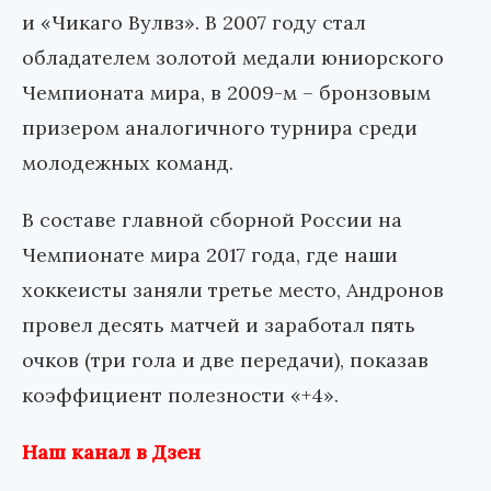
и «Чикаго Вулвз». В 2007 году стал
обладателем золотой медали юниорского
Чемпионата мира, в 2009-м – бронзовым
призером аналогичного турнира среди
молодежных команд.
В составе главной сборной России на
Чемпионате мира 2017 года, где наши
хоккеисты заняли третье место, Андронов
провел десять матчей и заработал пять
очков (три гола и две передачи), показав
коэффициент полезности «+4».
Наш канал в Дзен