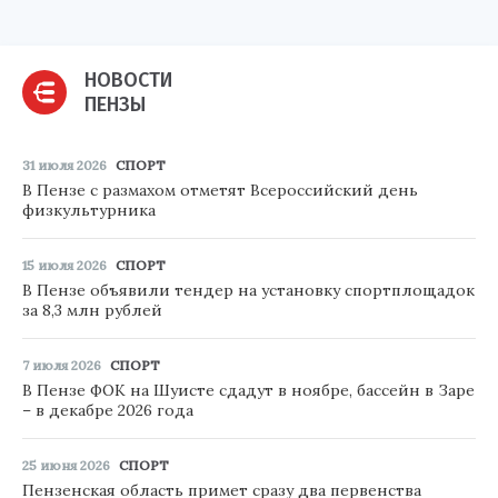
НОВОСТИ
ПЕНЗЫ
31 июля 2026
СПОРТ
В Пензе с размахом отметят Всероссийский день
физкультурника
15 июля 2026
СПОРТ
В Пензе объявили тендер на установку спортплощадок
за 8,3 млн рублей
7 июля 2026
СПОРТ
В Пензе ФОК на Шуисте сдадут в ноябре, бассейн в Заре
– в декабре 2026 года
25 июня 2026
СПОРТ
Пензенская область примет сразу два первенства