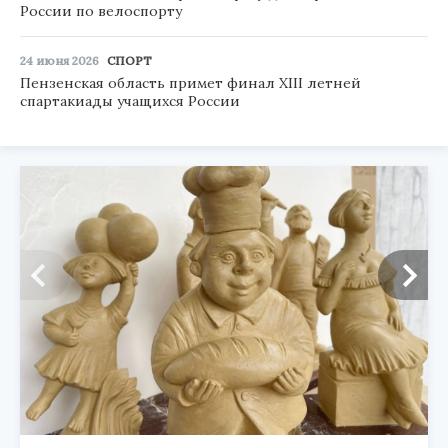
России по велоспорту
24 июня 2026
СПОРТ
Пензенская область примет финал XIII летней
спартакиады учащихся России