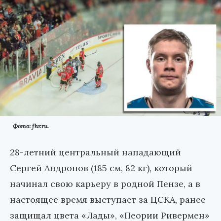
Фото: fhr.ru.
28-летний центральный нападающий
Сергей Андронов (185 см, 82 кг), который
начинал свою карьеру в родной Пензе, а в
настоящее время выступает за ЦСКА, ранее
защищал цвета «Лады», «Пеории Ривермен»