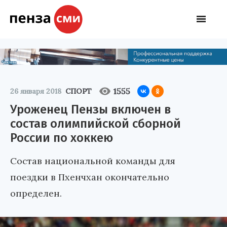
1555
26 января 2018
СПОРТ
Уроженец Пензы включен в
состав олимпийской сборной
России по хоккею
Состав национальной команды для
поездки в Пхенчхан окончательно
определен.