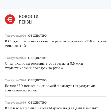
НОВОСТИ
ПЕНЗЫ
7 августа 2026
ОБЩЕСТВО
В Сердобске капитально отремонтировали 2358 метров
теплосетей
7 августа 2026
ОБЩЕСТВО
С начала года россияне совершили 9,5 млн
туристических поездок за рубеж
7 августа 2026
ОБЩЕСТВО
Более 350 пензенских семей пользуются услугами
социальных нянь
7 августа 2026
ОБЩЕСТВО
В Пензе на улице Карла Маркса на два дня изменят