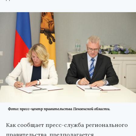
Фото: пресс-центр правительства Пензенской области.
Как сообщает пресс-служба регионального
правительства, предполагается