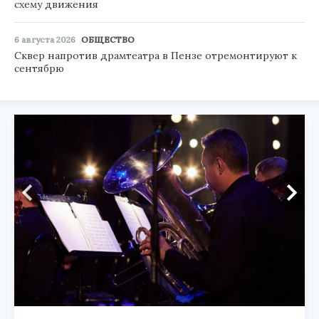
схему движения
6 августа 2026
ОБЩЕСТВО
Сквер напротив драмтеатра в Пензе отремонтируют к
сентябрю