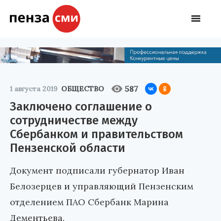
587
1 августа 2019
ОБЩЕСТВО
Заключено соглашение о
сотрудничестве между
Сбербанком и правительством
Пензенской области
Документ подписали губернатор Иван
Белозерцев и управляющий Пензенским
отделением ПАО Сбербанк Марина
Дементьева.