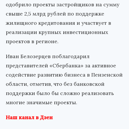
одобрило проекты застройщиков на сумму
свыше 2,5 млрд рублей по поддержке
жилищного кредитования и участвует в
реализации крупных инвестиционных
проектов в регионе.
Иван Белозерцев поблагодарил
представителей «Сбербанка» за активное
содействие развитию бизнеса в Пензенской
области, отметив, что без банковской
поддержки было бы сложно реализовать
многие значимые проекты.
Наш канал в Дзен