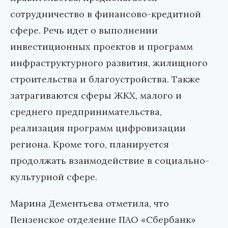
сотрудничество в финансово-кредитной
сфере. Речь идет о выполнении
инвестиционных проектов и программ
инфраструктурного развития, жилищного
строительства и благоустройства. Также
затрагиваются сферы ЖКХ, малого и
среднего предпринимательства,
реализация программ цифровизации
региона. Кроме того, планируется
продолжать взаимодействие в социально-
культурной сфере.
Марина Дементьева отметила, что
Пензенское отделение ПАО «Сбербанк»