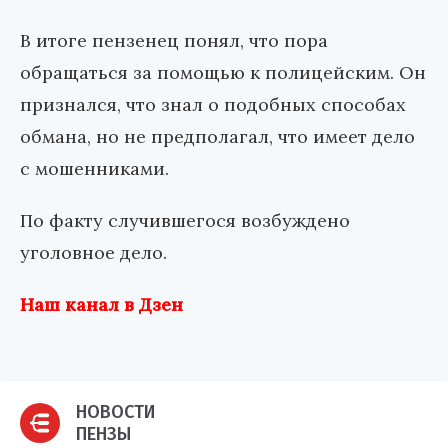
В итоге пензенец понял, что пора
обращаться за помощью к полицейским. Он
признался, что знал о подобных способах
обмана, но не предполагал, что имеет дело
с мошенниками.
По факту случившегося возбуждено
уголовное дело.
Наш канал в Дзен
НОВОСТИ
ПЕНЗЫ