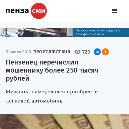
723
31 июля 2019
ПРОИСШЕСТВИЯ
Пензенец перечислил
мошеннику более 250 тысяч
рублей
Мужчина намеревался приобрести
легковой автомобиль.