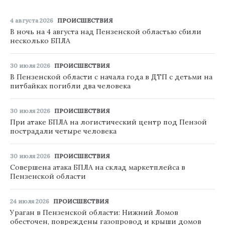
4 августа 2026
ПРОИСШЕСТВИЯ
В ночь на 4 августа над Пензенской областью сбили
несколько БПЛА
30 июля 2026
ПРОИСШЕСТВИЯ
В Пензенской области с начала года в ДТП с детьми на
питбайках погибли два человека
30 июля 2026
ПРОИСШЕСТВИЯ
При атаке БПЛА на логистический центр под Пензой
пострадали четыре человека
30 июля 2026
ПРОИСШЕСТВИЯ
Совершена атака БПЛА на склад маркетплейса в
Пензенской области
24 июля 2026
ПРОИСШЕСТВИЯ
Ураган в Пензенской области: Нижний Ломов
обесточен, повреждены газопровод и крыши домов