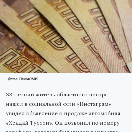
Фото: ПензаСМИ.
33-летний житель областного центра
нашел в социальной сети «Инстаграм»
увидел объявление о продаже автомобиля
«Хендай Туссон». Он позвонил по номеру