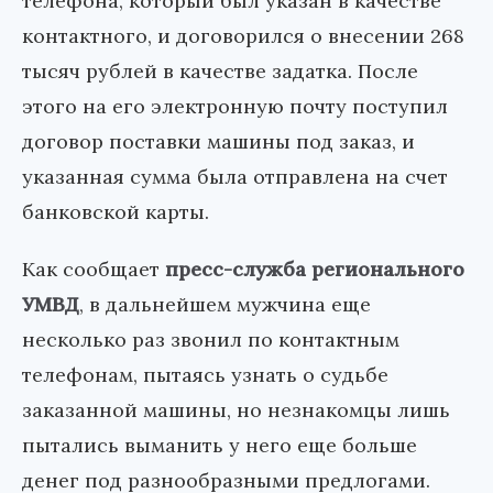
телефона, который был указан в качестве
контактного, и договорился о внесении 268
тысяч рублей в качестве задатка. После
этого на его электронную почту поступил
договор поставки машины под заказ, и
указанная сумма была отправлена на счет
банковской карты.
Как сообщает
пресс-служба регионального
УМВД
, в дальнейшем мужчина еще
несколько раз звонил по контактным
телефонам, пытаясь узнать о судьбе
заказанной машины, но незнакомцы лишь
пытались выманить у него еще больше
денег под разнообразными предлогами.