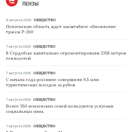
ПЕНЗЫ
8 августа 2026
ОБЩЕСТВО
Пензенскую область ждет масштабное обновление
трассы Р-260
7 августа 2026
ОБЩЕСТВО
В Сердобске капитально отремонтировали 2358 метров
теплосетей
7 августа 2026
ОБЩЕСТВО
С начала года россияне совершили 9,5 млн
туристических поездок за рубеж
7 августа 2026
ОБЩЕСТВО
Более 350 пензенских семей пользуются услугами
социальных нянь
7 августа 2026
ОБЩЕСТВО