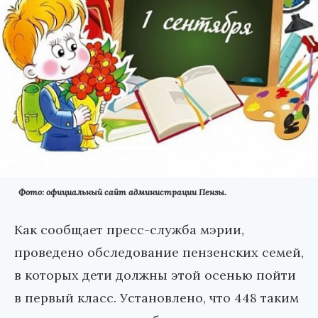
Фото: официальный сайт администрации Пензы.
Как сообщает пресс-служба мэрии,
проведено обследование пензенских семей,
в которых дети должны этой осенью пойти
в первый класс. Установлено, что 448 таким