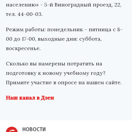
населению» - 5-й Виноградный проезд, 22,
тел. 44-00-03.
Режим работы: понедельник – пятница с 8-
00 до 17-00, выходные дни: суббота,
воскресенье.
Сколько вы намерены потратить на
подготовку к новому учебному году?
Примите участие в опросе на нашем сайте.
Наш канал в Дзен
НОВОСТИ