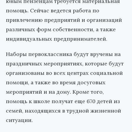
юным пензенцам требуется материальная
помощь. Сейчас ведется работа по
привлечению предприятий и организаций
различных форм собственности, а также
индивидуальных предпринимателей.
Наборы первоклассника будут вручены на
праздничных мероприятиях, которые будут
организованы во всех центрах социальной
помощи, а также во время досуговых
мероприятий и на дому. Кроме того,
помощь к школе получат еще 670 детей из
семей, находящихся в трудной жизненной
ситуации.