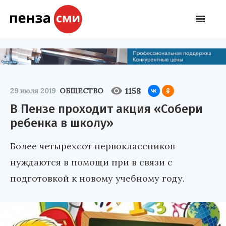
1158
29 июля 2019
ОБЩЕСТВО
В Пензе проходит акция «Собери
ребенка в школу»
Более четырехсот первоклассников
нуждаются в помощи при в связи с
подготовкой к новому учебному году.