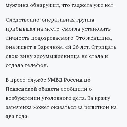
мужчина обнаружил, что гаджета уже нет.
Следственно-оперативная группа,
прибывшая на место, смогла установить
личность подозреваемого. Это женщина,
она живет в Заречном, ей 26 лет. Отрицать
свою вину злоумышленница не стала и
отдала телефон.
В пресс-службе
УМВД России по
Пензенской области
сообщили о
возбуждении уголовного дела. За кражу
зареченка может оказаться за решеткой на
два года.