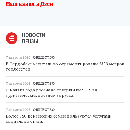
Наш канал в Дзен
НОВОСТИ
ПЕНЗЫ
7 августа 2026
ОБЩЕСТВО
В Сердобске капитально отремонтировали 2358 метров
теплосетей
7 августа 2026
ОБЩЕСТВО
С начала года россияне совершили 9,5 млн
туристических поездок за рубеж
7 августа 2026
ОБЩЕСТВО
Более 350 пензенских семей пользуются услугами
социальных нянь