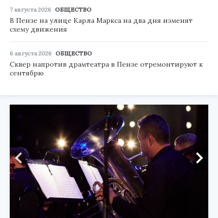
7 августа 2026
ОБЩЕСТВО
В Пензе на улице Карла Маркса на два дня изменят
схему движения
6 августа 2026
ОБЩЕСТВО
Сквер напротив драмтеатра в Пензе отремонтируют к
сентябрю