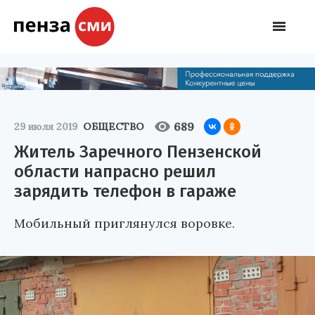
689
29 июля 2019
ОБЩЕСТВО
Житель Заречного Пензенской
области напрасно решил
зарядить телефон в гараже
Мобильный приглянулся воровке.