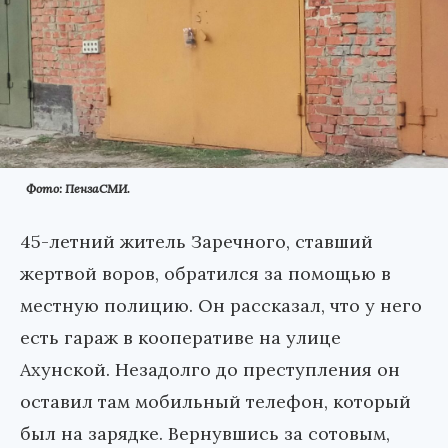
Фото: ПензаСМИ.
45-летний житель Заречного, ставший
жертвой воров, обратился за помощью в
местную полицию. Он рассказал, что у него
есть гараж в кооперативе на улице
Ахунской. Незадолго до преступления он
оставил там мобильный телефон, который
был на зарядке. Вернувшись за сотовым,