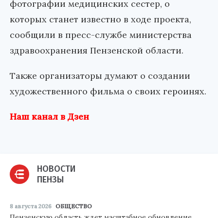
фотографии медицинских сестер, о
которых станет известно в ходе проекта,
сообщили в пресс-службе министерства
здравоохранения Пензенской области.
Также организаторы думают о создании
художественного фильма о своих героинях.
Наш канал в Дзен
НОВОСТИ
ПЕНЗЫ
8 августа 2026
ОБЩЕСТВО
Пензенскую область ждет масштабное обновление