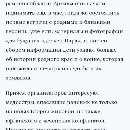
районов области. Архивы они начали
поднимать еще в мае, тогда же состоялись
первые встречи с родными и близкими
героинь, уже есть материалы и фотографии
для будущих «досье». Параллельно со
сбором информации дети узнают больше
об истории родного края и о войне, которая
наложила отпечаток на судьбы и их
земляков.
Причем организаторов интересуют
медсестры, спасавшие раненых не только
на полях Второй мировой, но также
афганского и чеченских конфликтов.
Многие из них могут рассказать свои