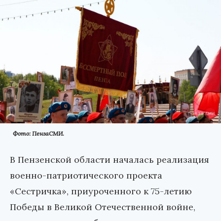
Фото: ПензаСМИ.
В Пензенской области началась реализация
военно-патриотического проекта
«Сестричка», приуроченного к 75-летию
Победы в Великой Отечественной войне,