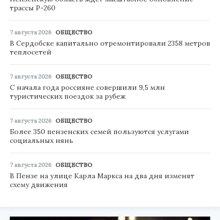
трассы Р-260
7 августа 2026
ОБЩЕСТВО
В Сердобске капитально отремонтировали 2358 метров
теплосетей
7 августа 2026
ОБЩЕСТВО
С начала года россияне совершили 9,5 млн
туристических поездок за рубеж
7 августа 2026
ОБЩЕСТВО
Более 350 пензенских семей пользуются услугами
социальных нянь
7 августа 2026
ОБЩЕСТВО
В Пензе на улице Карла Маркса на два дня изменят
схему движения