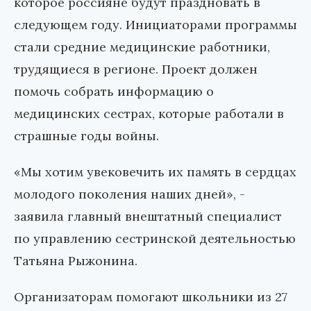
которое россияне будут праздновать в
следующем году. Инициаторами программы
стали средние медицинские работники,
трудящиеся в регионе. Проект должен
помочь собрать информацию о
медицинских сестрах, которые работали в
страшные годы войны.
«Мы хотим увековечить их память в сердцах
молодого поколения наших дней», -
заявила главный внештатный специалист
по управлению сестринской деятельностью
Татьяна Рыжонина.
Организаторам помогают школьники из 27