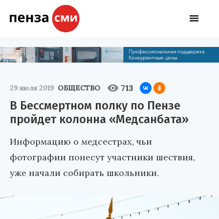
713
29 июля 2019
ОБЩЕСТВО
В Бессмертном полку по Пензе
пройдет колонна «Медсанбата»
Информацию о медсестрах, чьи
фотографии понесут участники шествия,
уже начали собирать школьники.