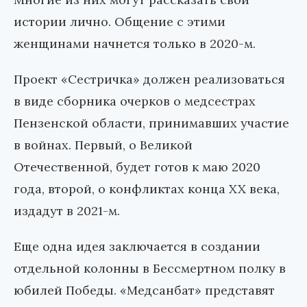
истории лично. Общение с этими
женщинами начнется только в 2020-м.
Проект «Сестричка» должен реализоваться
в виде сборника очерков о медсестрах
Пензенской области, принимавших участие
в войнах. Первый, о Великой
Отечественной, будет готов к маю 2020
года, второй, о конфликтах конца XX века,
издадут в 2021-м.
Еще одна идея заключается в создании
отдельной колонны в Бессмертном полку в
юбилей Победы. «Медсанбат» представят