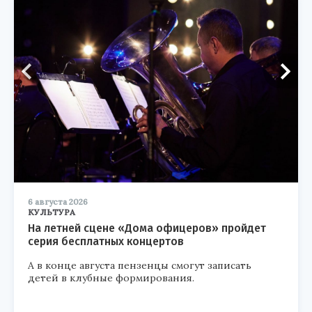
6 августа 2026
КУЛЬТУРА
На летней сцене «Дома офицеров» пройдет
серия бесплатных концертов
А в конце августа пензенцы смогут записать
детей в клубные формирования.