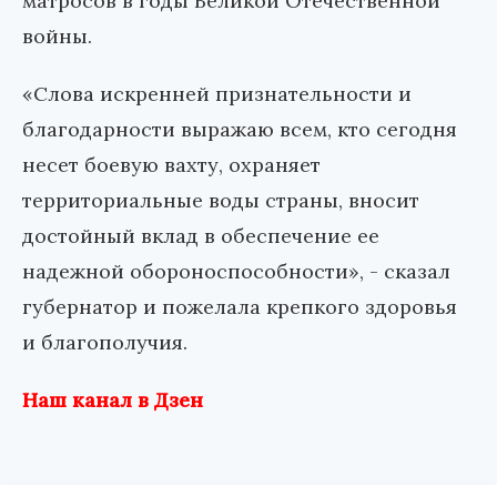
матросов в годы Великой Отечественной
войны.
«Слова искренней признательности и
благодарности выражаю всем, кто сегодня
несет боевую вахту, охраняет
территориальные воды страны, вносит
достойный вклад в обеспечение ее
надежной обороноспособности», - сказал
губернатор и пожелала крепкого здоровья
и благополучия.
Наш канал в Дзен