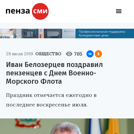
705
28 июля 2019
ОБЩЕСТВО
Иван Белозерцев поздравил
пензенцев с Днем Военно-
Морского Флота
Праздник отмечается ежегодно в
последнее воскресенье июля.