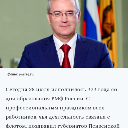
Фото: pnzreg.ru.
Сегодня 28 июля исполнилось 323 года со
дня образования ВМФ России. С
профессиональным праздником всех
работников, чья деятельность связана с
флотом, поздравил губернатор Пензенской