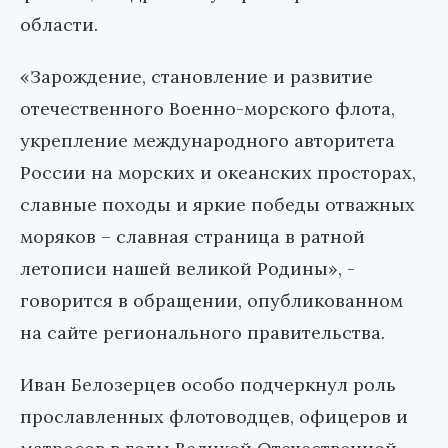
области.
«Зарождение, становление и развитие
отечественного Военно-морского флота,
укрепление международного авторитета
России на морских и океанских просторах,
славные походы и яркие победы отважных
моряков – славная страница в ратной
летописи нашей великой Родины», -
говорится в обращении, опубликованном
на сайте регионального правительства.
Иван Белозерцев особо подчеркнул роль
прославленных флотоводцев, офицеров и