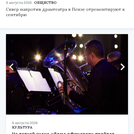
6 августа 2026
ОБЩЕСТВО
Сквер напротив драмтеатра в Пензе отремонтируют к
сентябрю
6 августа 2026
КУЛЬТУРА