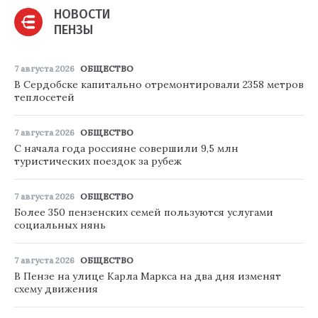
НОВОСТИ
ПЕНЗЫ
7 августа 2026
ОБЩЕСТВО
В Сердобске капитально отремонтировали 2358 метров
теплосетей
7 августа 2026
ОБЩЕСТВО
С начала года россияне совершили 9,5 млн
туристических поездок за рубеж
7 августа 2026
ОБЩЕСТВО
Более 350 пензенских семей пользуются услугами
социальных нянь
7 августа 2026
ОБЩЕСТВО
В Пензе на улице Карла Маркса на два дня изменят
схему движения