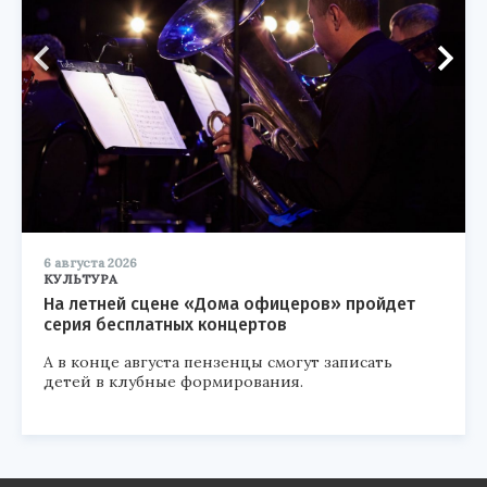
6 августа 2026
КУЛЬТУРА
На летней сцене «Дома офицеров» пройдет
серия бесплатных концертов
А в конце августа пензенцы смогут записать
детей в клубные формирования.