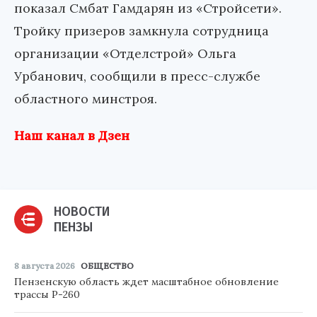
показал Смбат Гамдарян из «Стройсети».
Тройку призеров замкнула сотрудница
организации «Отделстрой» Ольга
Урбанович, сообщили в пресс-службе
областного минстроя.
Наш канал в Дзен
НОВОСТИ
ПЕНЗЫ
8 августа 2026
ОБЩЕСТВО
Пензенскую область ждет масштабное обновление
трассы Р-260