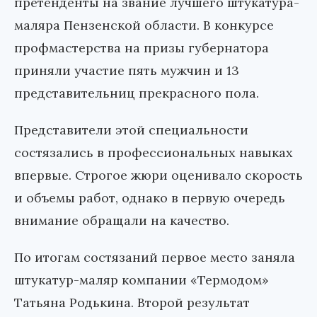
претенденты на звание лучшего штукатура-
маляра Пензенской области. В конкурсе
профмастерства на призы губернатора
приняли участие пять мужчин и 13
представительниц прекрасного пола.
Представители этой специальности
состязались в профессиональных навыках
впервые. Строгое жюри оценивало скорость
и объемы работ, однако в первую очередь
внимание обращали на качество.
По итогам состязаний первое место заняла
штукатур-маляр компании «Термодом»
Татьяна Родькина. Второй результат