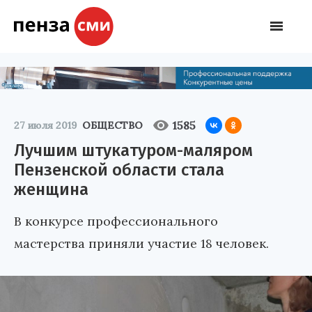
1585
27 июля 2019
ОБЩЕСТВО
Лучшим штукатуром-маляром
Пензенской области стала
женщина
В конкурсе профессионального
мастерства приняли участие 18 человек.