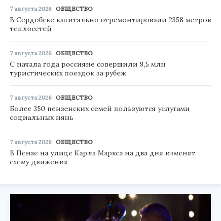
7 августа 2026
ОБЩЕСТВО
В Сердобске капитально отремонтировали 2358 метров
теплосетей
7 августа 2026
ОБЩЕСТВО
С начала года россияне совершили 9,5 млн
туристических поездок за рубеж
7 августа 2026
ОБЩЕСТВО
Более 350 пензенских семей пользуются услугами
социальных нянь
7 августа 2026
ОБЩЕСТВО
В Пензе на улице Карла Маркса на два дня изменят
схему движения