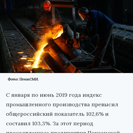
Фото: ПензаСМИ.
С января по июнь 2019 года индекс
промышленного производства превысил
общероссийский показатель 102,6% и
составил 103,3%. За этот период
промышленные предприятия Пензенской