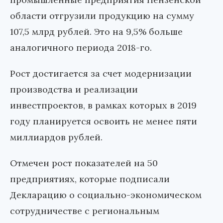
области отгрузили продукцию на сумму
107,5 млрд рублей. Это на 9,5% больше
аналогичного периода 2018-го.
Рост достигается за счет модернизации
производства и реализации
инвестпроектов, в рамках которых в 2019
году планируется освоить не менее пяти
миллиардов рублей.
Отмечен рост показателей на 50
предприятиях, которые подписали
Декларацию о социально-экономическом
сотрудничестве с региональным