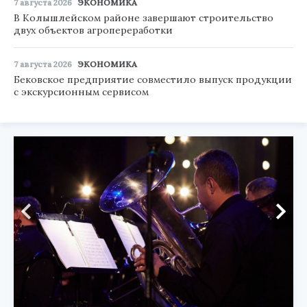
7 августа 2026
ЭКОНОМИКА
В Колышлейском районе завершают строительство
двух объектов агропереработки
7 августа 2026
ЭКОНОМИКА
Бековское предприятие совместило выпуск продукции
с экскурсионным сервисом