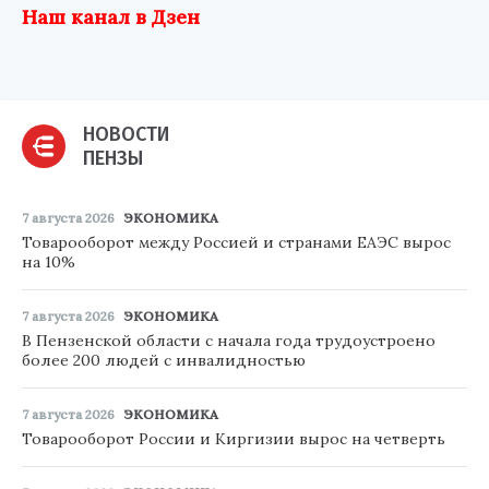
Наш канал в Дзен
НОВОСТИ
ПЕНЗЫ
7 августа 2026
ЭКОНОМИКА
Товарооборот между Россией и странами ЕАЭС вырос
на 10%
7 августа 2026
ЭКОНОМИКА
В Пензенской области с начала года трудоустроено
более 200 людей с инвалидностью
7 августа 2026
ЭКОНОМИКА
Товарооборот России и Киргизии вырос на четверть