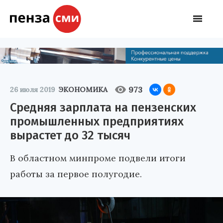
973
26 июля 2019
ЭКОНОМИКА
Средняя зарплата на пензенских
промышленных предприятиях
вырастет до 32 тысяч
В областном минпроме подвели итоги
работы за первое полугодие.