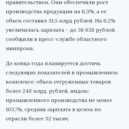
правительством. Они обеспечили рост
производства продукции на 6,3%, а ее
объем составил 31,5 млрд рублей. На 6,2%
увеличилась зарплата – до 38 638 рублей,
сообщили в пресс-службе областного
минпрома.
До конца года планируется достичь
следующих показателей в промышленном
комплексе: объем отгруженных товаров
более 240 млрд. рублей, индекс
промышленного производства не менее
103,7%, средняя зарплата в целом по
отрасли более 32 тысяч.