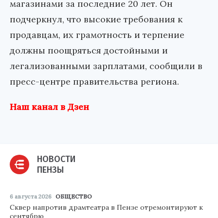
магазинами за последние 20 лет. Он
подчеркнул, что высокие требования к
продавцам, их грамотность и терпение
должны поощряться достойными и
легализованными зарплатами, сообщили в
пресс-центре правительства региона.
Наш канал в Дзен
НОВОСТИ
ПЕНЗЫ
6 августа 2026
ОБЩЕСТВО
Сквер напротив драмтеатра в Пензе отремонтируют к
сентябрю