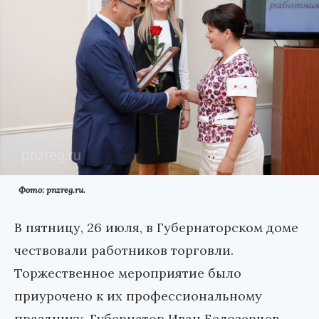
Фото: pnzreg.ru.
В пятницу, 26 июля, в Губернаторском доме
чествовали работников торговли.
Торжественное мероприятие было
приурочено к их профессиональному
празднику. Губернатор Иван Белозерцев