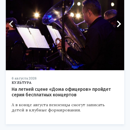
6 августа 2026
КУЛЬТУРА
На летней сцене «Дома офицеров» пройдет
серия бесплатных концертов
А в конце августа пензенцы смогут записать
детей в клубные формирования.