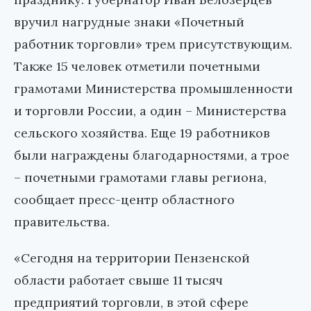
вручил нагрудные знаки «Почетный
работник торговли» трем присутствующим.
Также 15 человек отметили почетными
грамотами Министерства промышленности
и торговли России, а один – Министерства
сельского хозяйства. Еще 19 работников
были награждены благодарностями, а трое
– почетными грамотами главы региона,
сообщает пресс-центр областного
правительства.
«Сегодня на территории Пензенской
области работает свыше 11 тысяч
предприятий торговли, в этой сфере