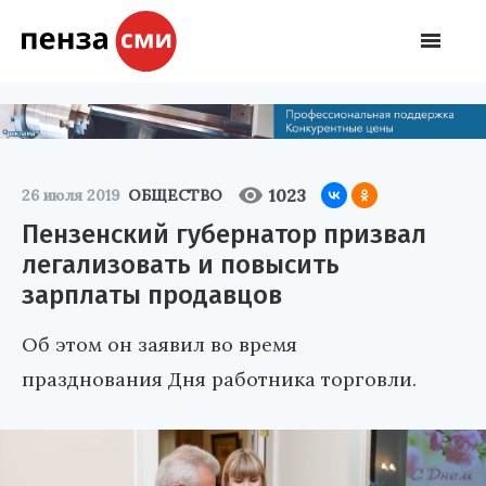
1023
26 июля 2019
ОБЩЕСТВО
Пензенский губернатор призвал
легализовать и повысить
зарплаты продавцов
Об этом он заявил во время
празднования Дня работника торговли.