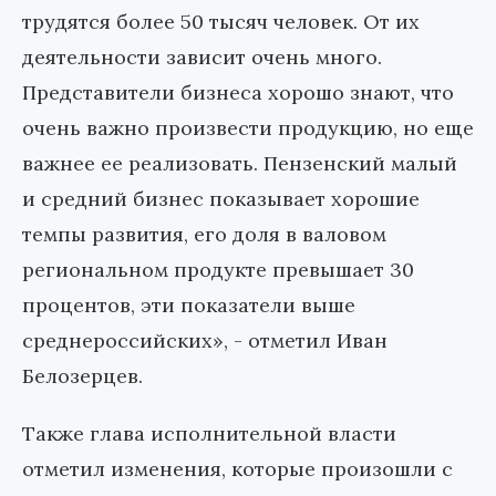
трудятся более 50 тысяч человек. От их
деятельности зависит очень много.
Представители бизнеса хорошо знают, что
очень важно произвести продукцию, но еще
важнее ее реализовать. Пензенский малый
и средний бизнес показывает хорошие
темпы развития, его доля в валовом
региональном продукте превышает 30
процентов, эти показатели выше
среднероссийских», - отметил Иван
Белозерцев.
Также глава исполнительной власти
отметил изменения, которые произошли с