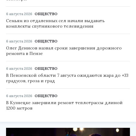
6 августа 2026
ОБЩЕСТВО
Семьям из отдаленных сел начали выдавать
комплекты спутникового телевидения
6 августа 2026
ОБЩЕСТВО
Олег Денисов назвал сроки завершения дорожного
ремонта в Пензе
6 августа 2026
ОБЩЕСТВО
В Пензенской области 7 августа ожидаются жара до +33
градусов, гроза и град
6 августа 2026
ОБЩЕСТВО
В Кузнецке завершили ремонт теплотрассы длиной
1200 метров