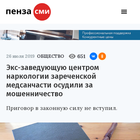
651
26 июля 2019
ОБЩЕСТВО
Экс-заведующую центром
наркологии зареченской
медсанчасти осудили за
мошенничество
Приговор в законную силу не вступил.