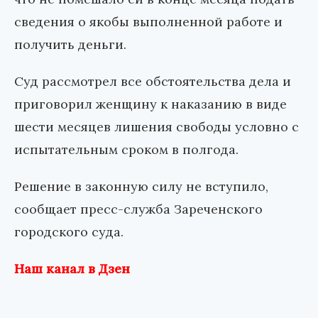
сведения о якобы выполненной работе и
получить деньги.
Суд рассмотрел все обстоятельства дела и
приговорил женщину к наказанию в виде
шести месяцев лишения свободы условно с
испытательным сроком в полгода.
Решение в законную силу не вступило,
сообщает пресс-служба Зареченского
городского суда.
Наш канал в Дзен