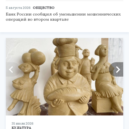
5 августа 2026
ОБЩЕСТВО
Банк России сообщил об уменьшении мошеннических
операций во втором квартале
31 июля 2026
КУЛЬТУРА