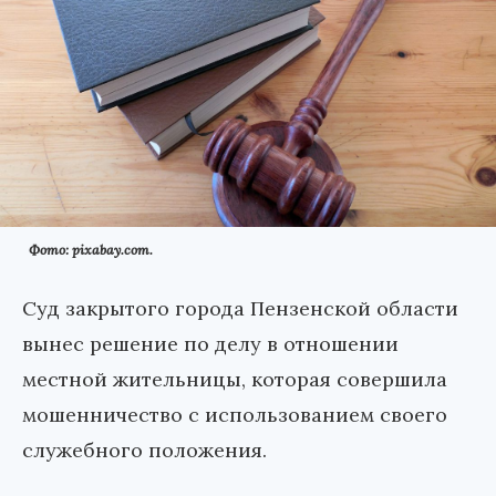
Фото: pixabay.com.
Суд закрытого города Пензенской области
вынес решение по делу в отношении
местной жительницы, которая совершила
мошенничество с использованием своего
служебного положения.