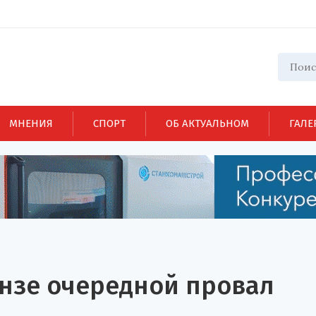
МНЕНИЯ
СПОРТ
ОБ АКТУАЛЬНОМ
ГАЛЕ
ензе очередной провал