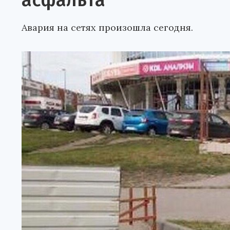
асфальта
Авария на сетях произошла сегодня.