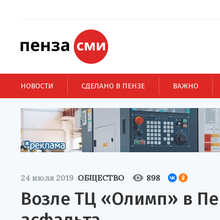
НОВОСТИ
СДЕЛАНО В ПЕНЗЕ
ВАЖНО
24 июля 2019
ОБЩЕСТВО
898
Возле ТЦ «Олимп» в П