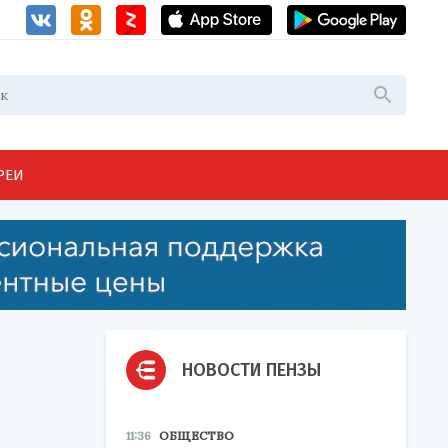
РЕИ
НОВОСТИ ПЕНЗЫ
11:36
ОБЩЕСТВО