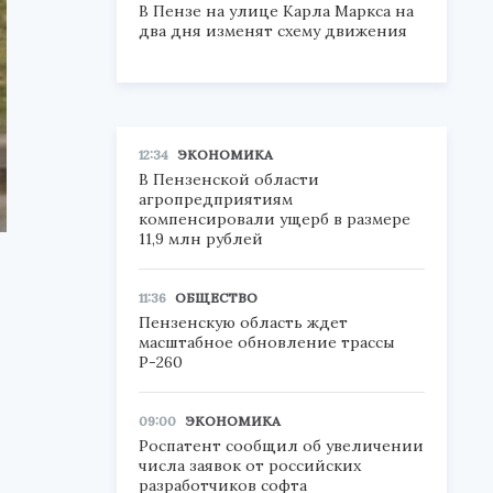
В Пензе на улице Карла Маркса на
два дня изменят схему движения
12:34
ЭКОНОМИКА
В Пензенской области
агропредприятиям
компенсировали ущерб в размере
11,9 млн рублей
11:36
ОБЩЕСТВО
Пензенскую область ждет
масштабное обновление трассы
Р-260
09:00
ЭКОНОМИКА
Роспатент сообщил об увеличении
числа заявок от российских
разработчиков софта