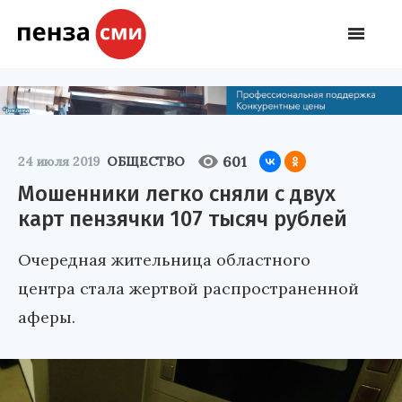
601
24 июля 2019
ОБЩЕСТВО
Мошенники легко сняли с двух
карт пензячки 107 тысяч рублей
Очередная жительница областного
центра стала жертвой распространенной
аферы.