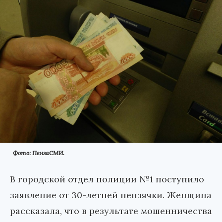
Фото: ПензаСМИ.
В городской отдел полиции №1 поступило
заявление от 30-летней пензячки. Женщина
рассказала, что в результате мошенничества