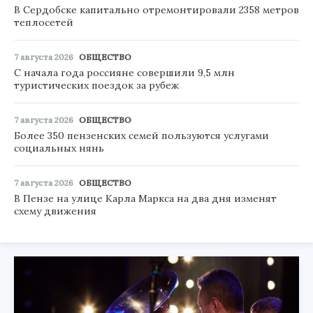
В Сердобске капитально отремонтировали 2358 метров
теплосетей
7 августа 2026
ОБЩЕСТВО
С начала года россияне совершили 9,5 млн
туристических поездок за рубеж
7 августа 2026
ОБЩЕСТВО
Более 350 пензенских семей пользуются услугами
социальных нянь
7 августа 2026
ОБЩЕСТВО
В Пензе на улице Карла Маркса на два дня изменят
схему движения