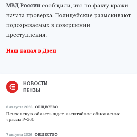
МВД России
сообщили, что по факту кражи
начата проверка. Полицейские разыскивают
подозреваемых в совершении
преступления.
Наш канал в Дзен
НОВОСТИ
ПЕНЗЫ
8 августа 2026
ОБЩЕСТВО
Пензенскую область ждет масштабное обновление
трассы Р-260
7 августа 2026
ОБЩЕСТВО