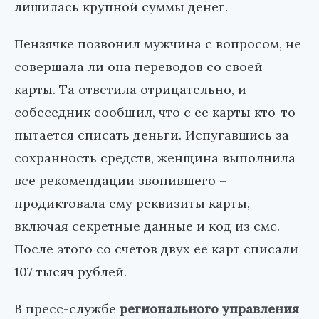
лишилась крупной суммы денег.
Пензячке позвонил мужчина с вопросом, не
совершала ли она переводов со своей
карты. Та ответила отрицательно, и
собеседник сообщил, что с ее карты кто-то
пытается списать деньги. Испугавшись за
сохранность средств, женщина выполнила
все рекомендации звонившего –
продиктовала ему реквизиты карты,
включая секретные данные и код из смс.
После этого со счетов двух ее карт списали
107 тысяч рублей.
В пресс-службе
регионального управления