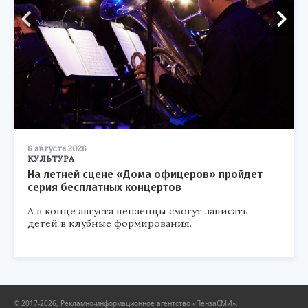
6 августа 2026
КУЛЬТУРА
На летней сцене «Дома офицеров» пройдет
серия бесплатных концертов
А в конце августа пензенцы смогут записать
детей в клубные формирования.
© 2017-2026, Рекламно-информационное агентство «ПензаСМИ».