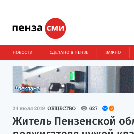
НОВОСТИ
СДЕЛАНО В ПЕНЗЕ
ВАЖНО
24 июля 2019
ОБЩЕСТВО
627
Житель Пензенской об