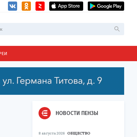
РЕИ
НОВОСТИ ПЕНЗЫ
8 августа 2026
ОБЩЕСТВО