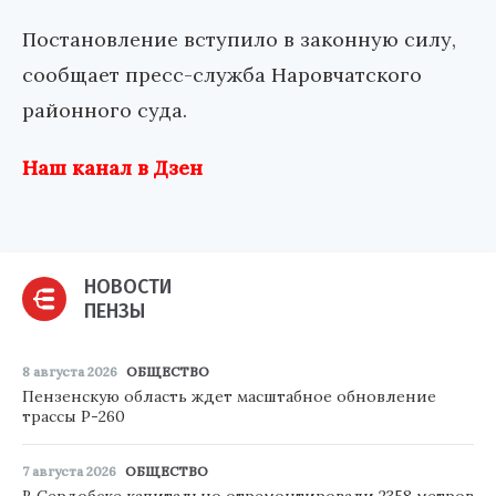
Постановление вступило в законную силу,
сообщает пресс-служба Наровчатского
районного суда.
Наш канал в Дзен
НОВОСТИ
ПЕНЗЫ
8 августа 2026
ОБЩЕСТВО
Пензенскую область ждет масштабное обновление
трассы Р-260
7 августа 2026
ОБЩЕСТВО