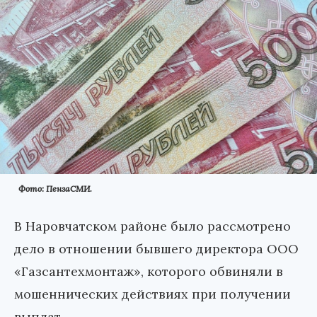
Фото: ПензаСМИ.
В Наровчатском районе было рассмотрено
дело в отношении бывшего директора ООО
«Газсантехмонтаж», которого обвиняли в
мошеннических действиях при получении
выплат.