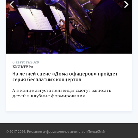
6 августа 2026
КУЛЬТУРА
На летней сцене «Дома офицеров» пройдет
серия бесплатных концертов
А в конце августа пензенцы смогут записать
детей в клубные формирования.
© 2017-2026, Рекламно-информационное агентство «ПензаСМИ».