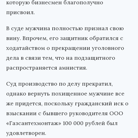
которую бизнесмен благополучно
присвоил.
В суде мужчина полностью признал свою
вину. Впрочем, его защитник обратился с
ходатайством о прекращении уголовного
дела в связи тем, что на подзащитного
распространяется амнистия.
Суд производство по делу прекратил,
однако вернуть похищенное мужчине все
же придется, поскольку гражданский иск о
взыскании с бывшего руководителя ООО
«Газсантехмонтаж» 100 000 рублей был
удовлетворен.