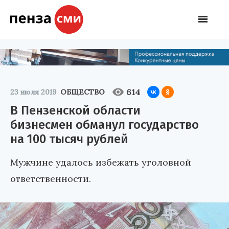
614
23 июля 2019
ОБЩЕСТВО
В Пензенской области
бизнесмен обманул государство
на 100 тысяч рублей
Мужчине удалось избежать уголовной
ответственности.