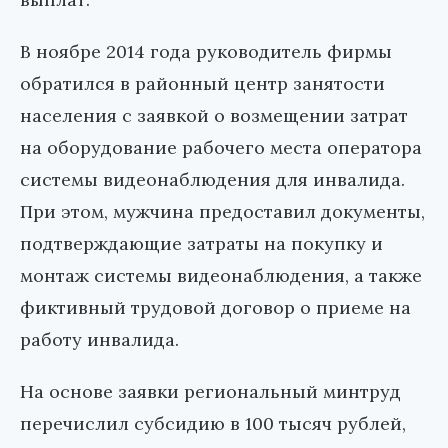
В ноябре 2014 года руководитель фирмы
обратился в районный центр занятости
населения с заявкой о возмещении затрат
на оборудование рабочего места оператора
системы видеонаблюдения для инвалида.
При этом, мужчина предоставил документы,
подтверждающие затраты на покупку и
монтаж системы видеонаблюдения, а также
фиктивный трудовой договор о приеме на
работу инвалида.
На основе заявки региональный минтруд
перечислил субсидию в 100 тысяч рублей,