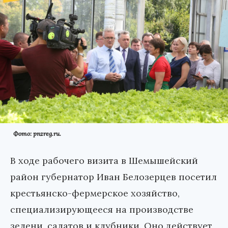
Фото: pnzreg.ru.
В ходе рабочего визита в Шемышейский
район губернатор Иван Белозерцев посетил
крестьянско-фермерское хозяйство,
специализирующееся на производстве
зелени, салатов и клубники. Оно действует