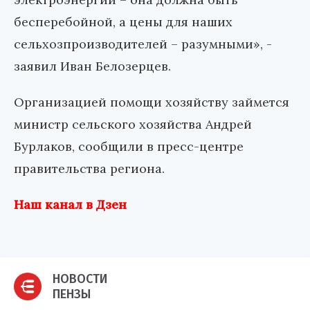
бесперебойной, а цены для наших
сельхозпроизводителей – разумными», -
заявил Иван Белозерцев.
Организацией помощи хозяйству займется
министр сельского хозяйства Андрей
Бурлаков, сообщили в пресс-центре
правительства региона.
Наш канал в Дзен
НОВОСТИ
ПЕНЗЫ