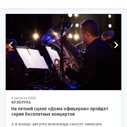
6 августа 2026
КУЛЬТУРА
На летней сцене «Дома офицеров» пройдет
серия бесплатных концертов
А в конце августа пензенцы смогут записать