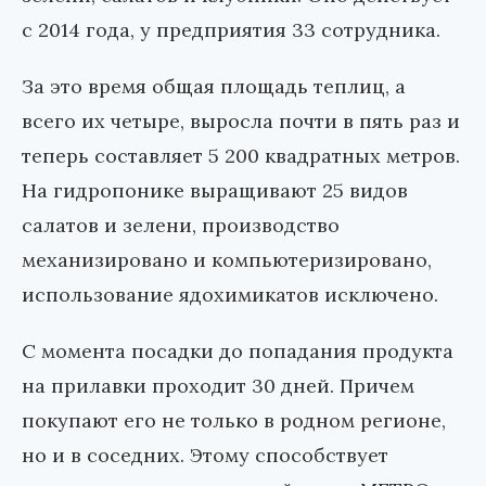
с 2014 года, у предприятия 33 сотрудника.
За это время общая площадь теплиц, а
всего их четыре, выросла почти в пять раз и
теперь составляет 5 200 квадратных метров.
На гидропонике выращивают 25 видов
салатов и зелени, производство
механизировано и компьютеризировано,
использование ядохимикатов исключено.
С момента посадки до попадания продукта
на прилавки проходит 30 дней. Причем
покупают его не только в родном регионе,
но и в соседних. Этому способствует