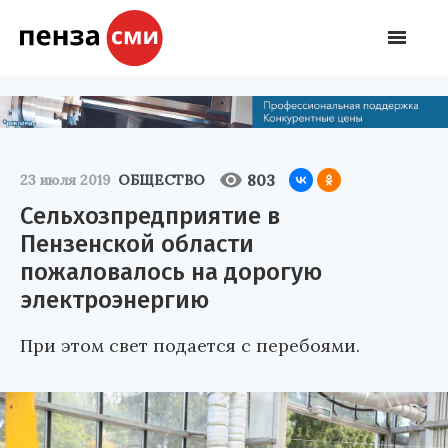
803
23 июля 2019
ОБЩЕСТВО
Сельхозпредприятие в
Пензенской области
пожаловалось на дорогую
электроэнергию
При этом свет подается с перебоями.