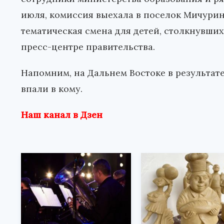
июля, комиссия выехала в поселок Мичурин
тематическая смена для детей, столкнувши
пресс-центре правительства.
Напомним, на Дальнем Востоке в результат
впали в кому.
Наш канал в Дзен