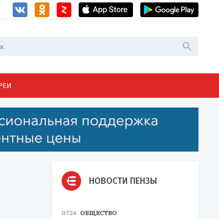
РЕИ
НОВОСТИ ПЕНЗЫ
07:24
ОБЩЕСТВО