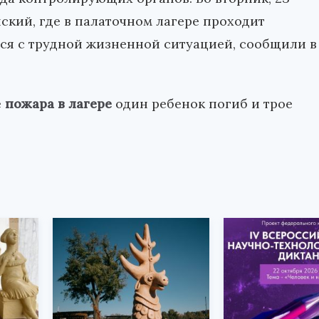
ский, где в палаточном лагере проходит
хся с трудной жизненной ситуацией, сообщили в
е
пожара в лагере
один ребенок погиб и трое