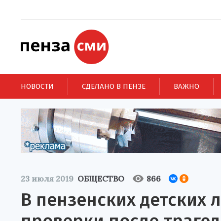
НОВОСТИ
СДЕЛАНО В ПЕНЗЕ
ВАЖНО
23 июля 2019
ОБЩЕСТВО
866
В пензенских детских 