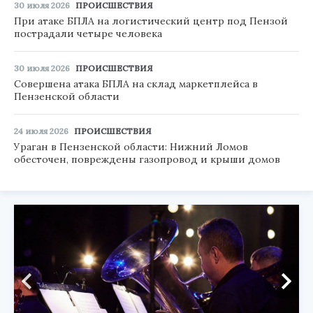
30 июля 2026
ПРОИСШЕСТВИЯ
При атаке БПЛА на логистический центр под Пензой
пострадали четыре человека
30 июля 2026
ПРОИСШЕСТВИЯ
Совершена атака БПЛА на склад маркетплейса в
Пензенской области
24 июля 2026
ПРОИСШЕСТВИЯ
Ураган в Пензенской области: Нижний Ломов
обесточен, повреждены газопровод и крыши домов