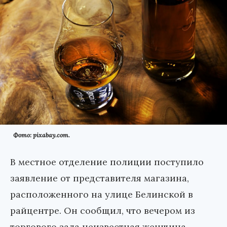
Фото: pixabay.com.
В местное отделение полиции поступило
заявление от представителя магазина,
расположенного на улице Белинской в
райцентре. Он сообщил, что вечером из
торгового зала неизвестная женщина