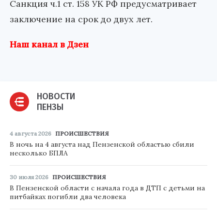
Санкция ч.1 ст. 158 УК РФ предусматривает
заключение на срок до двух лет.
Наш канал в Дзен
НОВОСТИ
ПЕНЗЫ
4 августа 2026
ПРОИСШЕСТВИЯ
В ночь на 4 августа над Пензенской областью сбили
несколько БПЛА
30 июля 2026
ПРОИСШЕСТВИЯ
В Пензенской области с начала года в ДТП с детьми на
питбайках погибли два человека