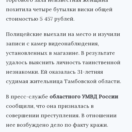
похитила четыре бутылки виски общей
стоимостью 5 457 рублей.
Полицейские выехали на место и изучили
записи с камер видеонаблюдения,
установленных в магазине. В результате
удалось выяснить личность таинственной
незнакомки. Ей оказалась 31-летняя
судимая жительница Тамбовской области.
В пресс-службе
областного УМВД России
сообщили, что она призналась в
совершении преступления. В отношении
нее возбуждено дело по факту кражи.