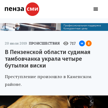
717
20 июля 2019
ПРОИСШЕСТВИЯ
В Пензенской области судимая
тамбовчанка украла четыре
бутылки виски
Преступление произошло в Каменском
районе.