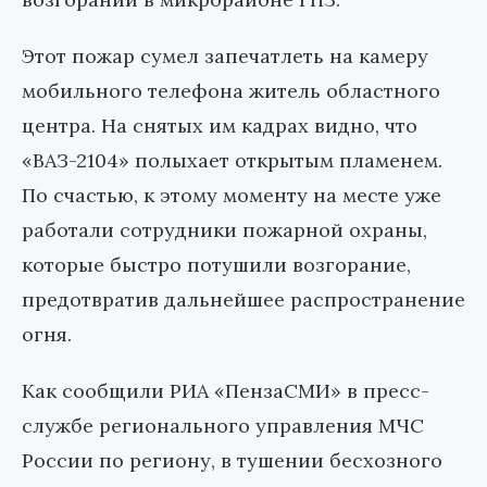
Этот пожар сумел запечатлеть на камеру
мобильного телефона житель областного
центра. На снятых им кадрах видно, что
«ВАЗ-2104» полыхает открытым пламенем.
По счастью, к этому моменту на месте уже
работали сотрудники пожарной охраны,
которые быстро потушили возгорание,
предотвратив дальнейшее распространение
огня.
Как сообщили РИА «ПензаСМИ» в пресс-
службе регионального управления МЧС
России по региону, в тушении бесхозного