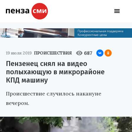
687
19 июля 2019
ПРОИСШЕСТВИЯ
Пензенец снял на видео
полыхающую в микрорайоне
КПД машину
Происшествие случилось накануне
вечером.