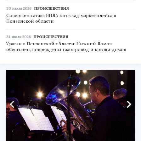
30 июля 2026
ПРОИСШЕСТВИЯ
Совершена атака БПЛА на склад маркетплейса в
Пензенской области
24 июля 2026
ПРОИСШЕСТВИЯ
Ураган в Пензенской области: Нижний Ломов
обесточен, повреждены газопровод и крыши домов