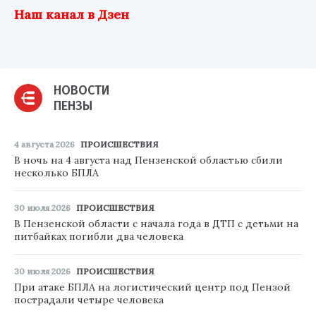
Наш канал в Дзен
НОВОСТИ
ПЕНЗЫ
4 августа 2026
ПРОИСШЕСТВИЯ
В ночь на 4 августа над Пензенской областью сбили
несколько БПЛА
30 июля 2026
ПРОИСШЕСТВИЯ
В Пензенской области с начала года в ДТП с детьми на
питбайках погибли два человека
30 июля 2026
ПРОИСШЕСТВИЯ
При атаке БПЛА на логистический центр под Пензой
пострадали четыре человека