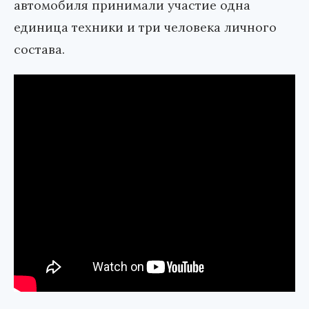
автомобиля принимали участие одна
единица техники и три человека личного
состава.